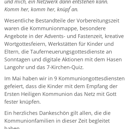
und mich, ein Netzwerk dann entstehen kann.
Komm her, komm her, knüpf´ an.
Wesentliche Bestandteile der Vorbereitungszeit
waren die Kommunionmappe, besondere
Angebote in der Advents- und Fastenzeit, kreative
Wortgottesfeiern, Werkstätten für Kinder und
Eltern, die Tauferneuerungsgottesdienste an
Sonntagen und digitale Aktionen mit dem Hasen
Langohr und das 7-Kirchen-Quiz.
Im Mai haben wir in 9 Kommuniongottesdiensten
gefeiert, dass die Kinder mit dem Empfang der
Ersten Heiligen Kommunion das Netz mit Gott
fester knüpfen.
Ein herzliches Dankeschön gilt allen, die die
Kommunionfamilien in dieser Zeit begleitet
haben.