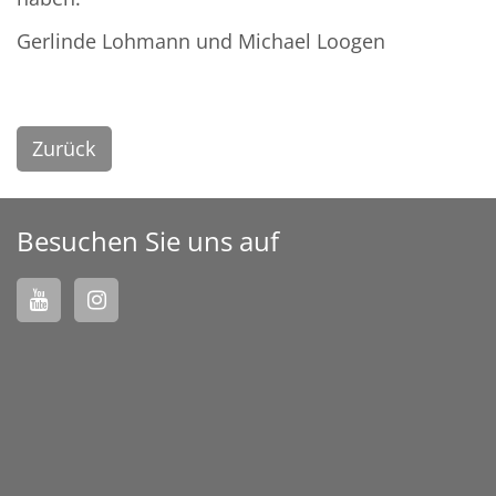
Gerlinde Lohmann und Michael Loogen
Zurück
Besuchen Sie uns auf