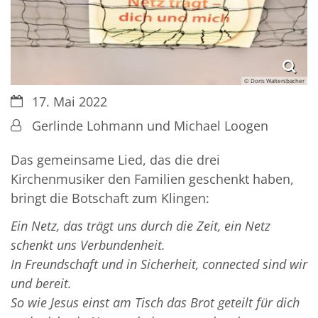
© Doris Waltersbacher
Datum:
17. Mai 2022
Von:
Gerlinde Lohmann und Michael Loogen
Das gemeinsame Lied, das die drei
Kirchenmusiker den Familien geschenkt haben,
bringt die Botschaft zum Klingen:
Ein Netz, das trägt uns durch die Zeit, ein Netz
schenkt uns Verbundenheit.
In Freundschaft und in Sicherheit, connected sind wir
und bereit.
So wie Jesus einst am Tisch das Brot geteilt für dich