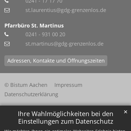
0241 - 17 17 70
st.laurentius@gdg-grenzenlos.de
Pfarrbüro St. Martinus
0241 - 931 00 20
st.martinus@gdg-grenzenlos.de
Adressen, Kontakte und Öffnungszeiten
© Bistum Aachen
Impressum
Datenschutzerklärung
✕
Ihre Wahlmöglichkeiten bei den
Einstellungen zum Datenschutz