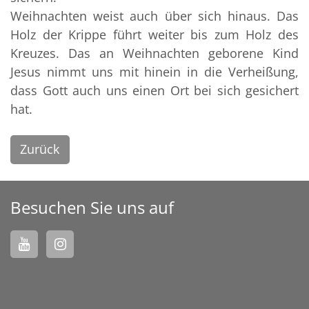
Weihnachten weist auch über sich hinaus. Das
Holz der Krippe führt weiter bis zum Holz des
Kreuzes. Das an Weihnachten geborene Kind
Jesus nimmt uns mit hinein in die Verheißung,
dass Gott auch uns einen Ort bei sich gesichert
hat.
Zurück
Besuchen Sie uns auf