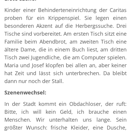
Kinder einer Behinderteneinrichtung der Caritas
proben für ein Krippenspiel. Sie legen einen
besonderen Akzent auf die Herbergssuche. Drei
Tische sind vorbereitet. Am ersten Tisch sitzt eine
Familie beim Abendbrot, am zweiten Tisch eine
ältere Dame, die in einem Buch liest, am dritten
Tisch zwei Jugendliche, die am Computer spielen.
Maria und Josef klopfen bei allen an, aber keiner
hat Zeit und lässt sich unterbrechen. Da bleibt
dann nur noch der Stall.
Szenenwechsel:
In der Stadt kommt ein Obdachloser, der ruft:
Bitte, ich will kein Geld, ich brauche einen
Menschen. Wir unterhalten uns lange. Sein
größter Wunsch: frische Kleider, eine Dusche,