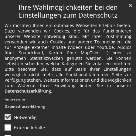
✕
Ihre Wahlmöglichkeiten bei den
Einstellungen zum Datenschutz
Wir möchten Ihnen ein optimales Webseiten-Erlebnis bieten.
Dazu verwenden wir Cookies, die für das Funktionieren
unserer Website notwendig sind. Mit Ihrer Zustimmung
verwenden wir auch Cookies und andere Technologien, die
zur Anzeige externer Inhalte (Videos über Youtube, Audios
über Soundcloud, Karten über MapTiler ...) oder zu
anonymen Statistikzwecken genutzt werden. Sie können
selbst entscheiden, welche Kategorien Sie zulassen möchten.
Bitte beachten Sie, dass auf Basis Ihrer Einstellungen
womöglich nicht mehr alle Funktionalitäten der Seite zur
Verfügung stehen. Weitere Informationen und die Möglichkeit
zum Widerruf Ihrer Einwillung finden Sie in unserer
Datenschutzerklärung
.
Impressum
Datenschutzerklärung
Notwendig
Externe Inhalte