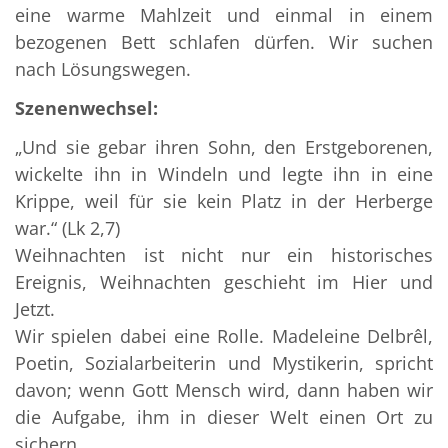
eine warme Mahlzeit und einmal in einem
bezogenen Bett schlafen dürfen. Wir suchen
nach Lösungswegen.
Szenenwechsel:
„Und sie gebar ihren Sohn, den Erstgeborenen,
wickelte ihn in Windeln und legte ihn in eine
Krippe, weil für sie kein Platz in der Herberge
war.“ (Lk 2,7)
Weihnachten ist nicht nur ein historisches
Ereignis, Weihnachten geschieht im Hier und
Jetzt.
Wir spielen dabei eine Rolle. Madeleine Delbrêl,
Poetin, Sozialarbeiterin und Mystikerin, spricht
davon; wenn Gott Mensch wird, dann haben wir
die Aufgabe, ihm in dieser Welt einen Ort zu
sichern.