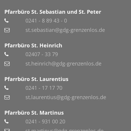
Pfarrbüro St. Sebastian und St. Peter
0241 - 8 89 43 - 0
st.sebastian@gdg-grenzenlos.de
Pfarrbüro St. Heinrich
02407 - 33 79
st.heinrich@gdg-grenzenlos.de
Pfarrbüro St. Laurentius
0241 - 17 17 70
st.laurentius@gdg-grenzenlos.de
Pfarrbüro St. Martinus
0241 - 931 00 20
st.martinus@gdg-grenzenlos.de