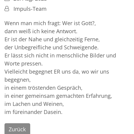
Von:
Impuls-Team
Wenn man mich fragt: Wer ist Gott?,
dann weiß ich keine Antwort.
Er ist der Nahe und gleichzeitig Ferne,
der Unbegreifliche und Schweigende.
Er lässt sich nicht in menschliche Bilder und
Worte pressen.
Vielleicht begegnet ER uns da, wo wir uns
begegnen,
in einem tröstenden Gespräch,
in einer gemeinsam gemachten Erfahrung,
im Lachen und Weinen,
im füreinander Dasein.
Zurück