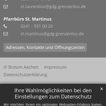
st.laurentius@gdg-grenzenlos.de
Pfarrbüro St. Martinus
0241 - 931 00 20
st.martinus@gdg-grenzenlos.de
Adressen, Kontakte und Öffnungszeiten
© Bistum Aachen
Impressum
Datenschutzerklärung
✕
Ihre Wahlmöglichkeiten bei den
Einstellungen zum Datenschutz
Wir möchten Ihnen ein optimales Webseiten-Erlebnis bieten.