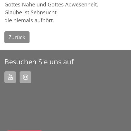
Gottes Nähe und Gottes Abwesenheit.
Glaube ist Sehnsucht,
die niemals aufhört.
Zurück
Besuchen Sie uns auf