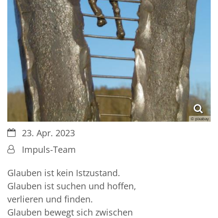
© pixabay
Datum:
23. Apr. 2023
Von:
Impuls-Team
Glauben ist kein Istzustand.
Glauben ist suchen und hoffen,
verlieren und finden.
Glauben bewegt sich zwischen