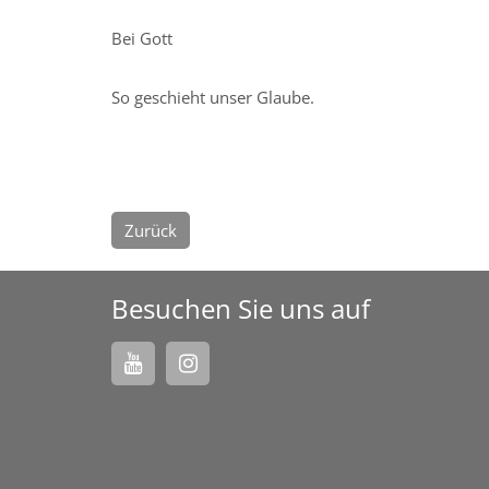
Bei Gott
So geschieht unser Glaube.
Zurück
Besuchen Sie uns auf