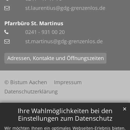
st.laurentius@gdg-grenzenlos.de
Pfarrbüro St. Martinus
0241 - 931 00 20
st.martinus@gdg-grenzenlos.de
Adressen, Kontakte und Öffnungszeiten
© Bistum Aachen
Impressum
Datenschutzerklärung
✕
Ihre Wahlmöglichkeiten bei den
Einstellungen zum Datenschutz
Wir möchten Ihnen ein optimales Webseiten-Erlebnis bieten.