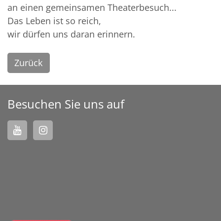
an einen gemeinsamen Theaterbesuch...
Das Leben ist so reich,
wir dürfen uns daran erinnern.
Zurück
Besuchen Sie uns auf