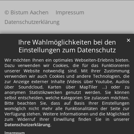
© Bistum Aachen
Impressum
Datenschutzerklärung
✕
Ihre Wahlmöglichkeiten bei den
Einstellungen zum Datenschutz
Wir möchten Ihnen ein optimales Webseiten-Erlebnis bieten.
Dazu verwenden wir Cookies, die für das Funktionieren
unserer Website notwendig sind. Mit Ihrer Zustimmung
verwenden wir auch Cookies und andere Technologien, die
zur Anzeige externer Inhalte (Videos über Youtube, Audios
über Soundcloud, Karten über MapTiler ...) oder zu
anonymen Statistikzwecken genutzt werden. Sie können
selbst entscheiden, welche Kategorien Sie zulassen möchten.
Bitte beachten Sie, dass auf Basis Ihrer Einstellungen
womöglich nicht mehr alle Funktionalitäten der Seite zur
Verfügung stehen. Weitere Informationen und die Möglichkeit
zum Widerruf Ihrer Einwillung finden Sie in unserer
Datenschutzerklärung
.
Impressum