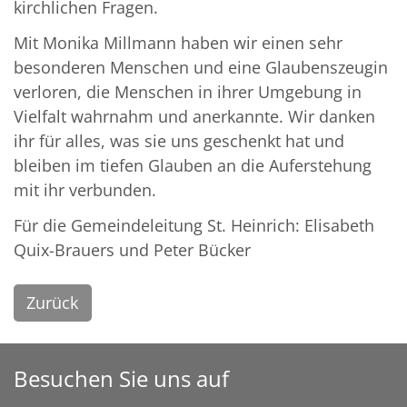
kirchlichen Fragen.
Mit Monika Millmann haben wir einen sehr
besonderen Menschen und eine Glaubenszeugin
verloren, die Menschen in ihrer Umgebung in
Vielfalt wahrnahm und anerkannte. Wir danken
ihr für alles, was sie uns geschenkt hat und
bleiben im tiefen Glauben an die Auferstehung
mit ihr verbunden.
Für die Gemeindeleitung St. Heinrich: Elisabeth
Quix-Brauers und Peter Bücker
Zurück
Besuchen Sie uns auf