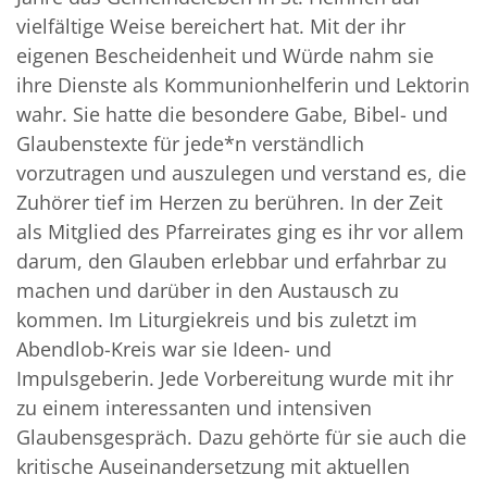
vielfältige Weise bereichert hat. Mit der ihr
eigenen Bescheidenheit und Würde nahm sie
ihre Dienste als Kommunionhelferin und Lektorin
wahr. Sie hatte die besondere Gabe, Bibel- und
Glaubenstexte für jede*n verständlich
vorzutragen und auszulegen und verstand es, die
Zuhörer tief im Herzen zu berühren. In der Zeit
als Mitglied des Pfarreirates ging es ihr vor allem
darum, den Glauben erlebbar und erfahrbar zu
machen und darüber in den Austausch zu
kommen. Im Liturgiekreis und bis zuletzt im
Abendlob-Kreis war sie Ideen- und
Impulsgeberin. Jede Vorbereitung wurde mit ihr
zu einem interessanten und intensiven
Glaubensgespräch. Dazu gehörte für sie auch die
kritische Auseinandersetzung mit aktuellen