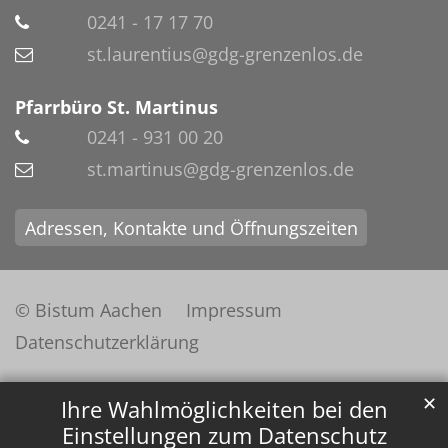
0241 - 17 17 70
st.laurentius@gdg-grenzenlos.de
Pfarrbüro St. Martinus
0241 - 931 00 20
st.martinus@gdg-grenzenlos.de
Adressen, Kontakte und Öffnungszeiten
© Bistum Aachen
Impressum
Datenschutzerklärung
✕
Ihre Wahlmöglichkeiten bei den
Einstellungen zum Datenschutz