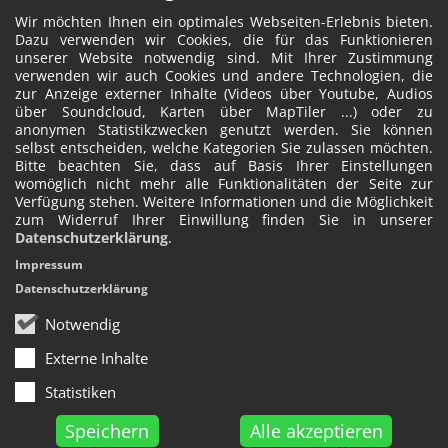
Wir möchten Ihnen ein optimales Webseiten-Erlebnis bieten.
Dazu verwenden wir Cookies, die für das Funktionieren
unserer Website notwendig sind. Mit Ihrer Zustimmung
verwenden wir auch Cookies und andere Technologien, die
zur Anzeige externer Inhalte (Videos über Youtube, Audios
über Soundcloud, Karten über MapTiler ...) oder zu
anonymen Statistikzwecken genutzt werden. Sie können
selbst entscheiden, welche Kategorien Sie zulassen möchten.
Bitte beachten Sie, dass auf Basis Ihrer Einstellungen
womöglich nicht mehr alle Funktionalitäten der Seite zur
Verfügung stehen. Weitere Informationen und die Möglichkeit
zum Widerruf Ihrer Einwillung finden Sie in unserer
Datenschutzerklärung
.
Impressum
Datenschutzerklärung
Notwendig
Externe Inhalte
Statistiken
Speichern
Alle akzeptieren