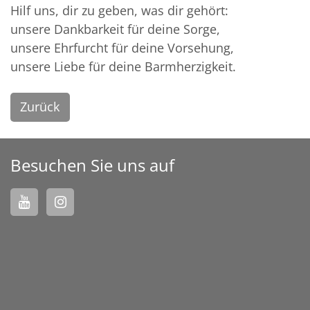
Hilf uns, dir zu geben, was dir gehört:
unsere Dankbarkeit für deine Sorge,
unsere Ehrfurcht für deine Vorsehung,
unsere Liebe für deine Barmherzigkeit.
Zurück
Besuchen Sie uns auf