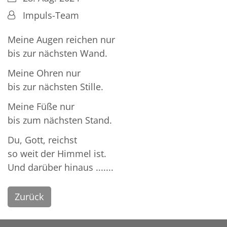
Von:
Impuls-Team
Meine Augen reichen nur
bis zur nächsten Wand.
Meine Ohren nur
bis zur nächsten Stille.
Meine Füße nur
bis zum nächsten Stand.
Du, Gott, reichst
so weit der Himmel ist.
Und darüber hinaus .......
Zurück