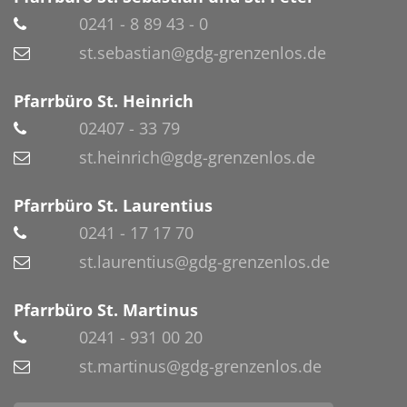
0241 - 8 89 43 - 0
st.sebastian@gdg-grenzenlos.de
Pfarrbüro St. Heinrich
02407 - 33 79
st.heinrich@gdg-grenzenlos.de
Pfarrbüro St. Laurentius
0241 - 17 17 70
st.laurentius@gdg-grenzenlos.de
Pfarrbüro St. Martinus
0241 - 931 00 20
st.martinus@gdg-grenzenlos.de