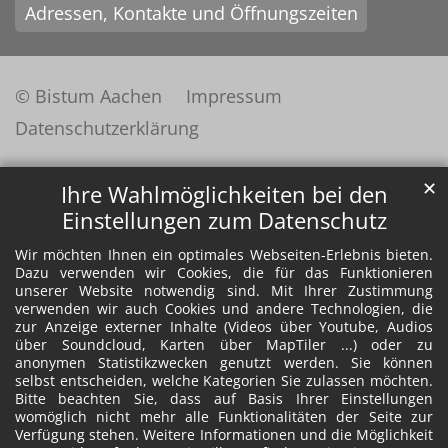
Adressen, Kontakte und Öffnungszeiten
© Bistum Aachen
Impressum
Datenschutzerklärung
✕
Ihre Wahlmöglichkeiten bei den
Einstellungen zum Datenschutz
Wir möchten Ihnen ein optimales Webseiten-Erlebnis bieten.
Dazu verwenden wir Cookies, die für das Funktionieren
unserer Website notwendig sind. Mit Ihrer Zustimmung
verwenden wir auch Cookies und andere Technologien, die
zur Anzeige externer Inhalte (Videos über Youtube, Audios
über Soundcloud, Karten über MapTiler ...) oder zu
anonymen Statistikzwecken genutzt werden. Sie können
selbst entscheiden, welche Kategorien Sie zulassen möchten.
Bitte beachten Sie, dass auf Basis Ihrer Einstellungen
womöglich nicht mehr alle Funktionalitäten der Seite zur
Verfügung stehen. Weitere Informationen und die Möglichkeit