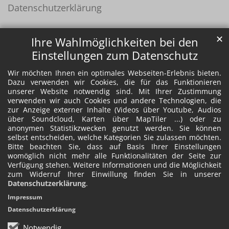
Datenschutzerklärung
✕
Ihre Wahlmöglichkeiten bei den
Einstellungen zum Datenschutz
Wir möchten Ihnen ein optimales Webseiten-Erlebnis bieten.
Dazu verwenden wir Cookies, die für das Funktionieren
unserer Website notwendig sind. Mit Ihrer Zustimmung
verwenden wir auch Cookies und andere Technologien, die
zur Anzeige externer Inhalte (Videos über Youtube, Audios
über Soundcloud, Karten über MapTiler ...) oder zu
anonymen Statistikzwecken genutzt werden. Sie können
selbst entscheiden, welche Kategorien Sie zulassen möchten.
Bitte beachten Sie, dass auf Basis Ihrer Einstellungen
womöglich nicht mehr alle Funktionalitäten der Seite zur
Verfügung stehen. Weitere Informationen und die Möglichkeit
zum Widerruf Ihrer Einwillung finden Sie in unserer
Datenschutzerklärung
.
Impressum
Datenschutzerklärung
Notwendig