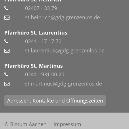
02407 - 33 79
st.heinrich@gdg-grenzenlos.de
Pfarrbüro St. Laurentius
0241 - 17 17 70
st.laurentius@gdg-grenzenlos.de
Pfarrbüro St. Martinus
0241 - 931 00 20
st.martinus@gdg-grenzenlos.de
Adressen, Kontakte und Öffnungszeiten
© Bistum Aachen
Impressum