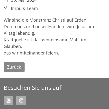
30. Mai 2024
Von:
Impuls-Team
Wir sind die Monstranz Christi auf Erden.
Durch uns und unser Handeln wird Jesus im
Alltag lebendig.
Kraftquelle ist das gemeinsame Mahl im
Glauben,
das wir miteinander feiern.
Zurück
Besuchen Sie uns auf