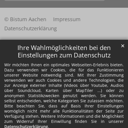
© Bistum Aachen
Impressum
Datenschutzerklärung
✕
Ihre Wahlmöglichkeiten bei den
Einstellungen zum Datenschutz
Wir möchten Ihnen ein optimales Webseiten-Erlebnis bieten.
Dazu verwenden wir Cookies, die für das Funktionieren
unserer Website notwendig sind. Mit Ihrer Zustimmung
verwenden wir auch Cookies und andere Technologien, die
zur Anzeige externer Inhalte (Videos über Youtube, Audios
über Soundcloud, Karten über MapTiler ...) oder zu
anonymen Statistikzwecken genutzt werden. Sie können
selbst entscheiden, welche Kategorien Sie zulassen möchten.
Bitte beachten Sie, dass auf Basis Ihrer Einstellungen
womöglich nicht mehr alle Funktionalitäten der Seite zur
Verfügung stehen. Weitere Informationen und die Möglichkeit
zum Widerruf Ihrer Einwillung finden Sie in unserer
Datenschutzerklärung
.