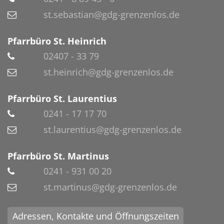
st.sebastian@gdg-grenzenlos.de
Pfarrbüro St. Heinrich
02407 - 33 79
st.heinrich@gdg-grenzenlos.de
Pfarrbüro St. Laurentius
0241 - 17 17 70
st.laurentius@gdg-grenzenlos.de
Pfarrbüro St. Martinus
0241 - 931 00 20
st.martinus@gdg-grenzenlos.de
Adressen, Kontakte und Öffnungszeiten