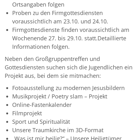
Ortsangaben folgen
Proben zu den Firmgottesdiensten
voraussichtlich am 23.10. und 24.10.
Firmgottesdienste
finden voraussichtlich am
Wochenende 27. bis 29.10. statt.Detaillierte
Informationen folgen.
Neben den Großgruppentreffen und
Gottesdiensten suchen sich die Jugendlichen ein
Projekt aus, bei dem sie mitmachen:
Fotoausstellung zu modernen Jesusbildern
Musikprojekt / Poetry slam – Projekt
Online-Fastenkalender
Filmprojekt
Sport und Spiritualität
Unsere Traumkirche im 3D-Format
„Was ist mir heilig?“ – Unsere Heiligtümer