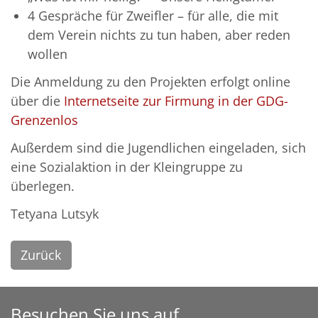
4 Gespräche für Zweifler – für alle, die mit
dem Verein nichts zu tun haben, aber reden
wollen
Die Anmeldung zu den Projekten erfolgt online
über die
Internetseite zur Firmung in der GDG-
Grenzenlos
Außerdem sind die Jugendlichen eingeladen, sich
eine Sozialaktion in der Kleingruppe zu
überlegen.
Tetyana Lutsyk
Zurück
Besuchen Sie uns auf