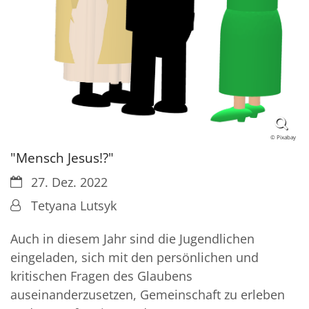
© Pixabay
"Mensch Jesus!?"
Datum:
27. Dez. 2022
Von:
Tetyana Lutsyk
Auch in diesem Jahr sind die Jugendlichen
eingeladen, sich mit den persönlichen und
kritischen Fragen des Glaubens
auseinanderzusetzen, Gemeinschaft zu erleben