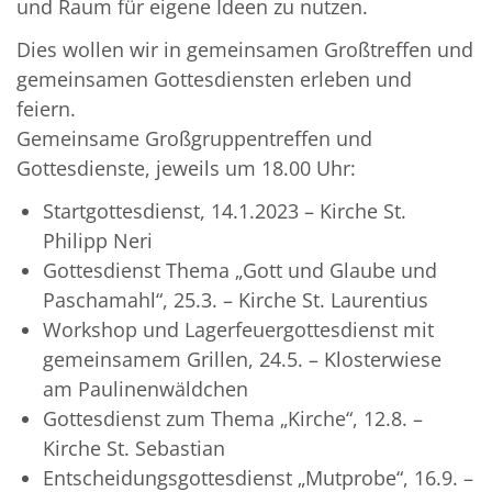
und Raum für eigene Ideen zu nutzen.
Dies wollen wir in gemeinsamen Großtreffen und
gemeinsamen Gottesdiensten erleben und
feiern.
Gemeinsame Großgruppentreffen und
Gottesdienste, jeweils um 18.00 Uhr:
Startgottesdienst, 14.1.2023 – Kirche St.
Philipp Neri
Gottesdienst Thema „Gott und Glaube und
Paschamahl“, 25.3. – Kirche St. Laurentius
Workshop und Lagerfeuergottesdienst mit
gemeinsamem Grillen,
24.5. – Klosterwiese
am Paulinenwäldchen
Gottesdienst zum Thema „Kirche“,
12.8. –
Kirche St. Sebastian
Entscheidungsgottesdienst „Mutprobe“,
16.9. –