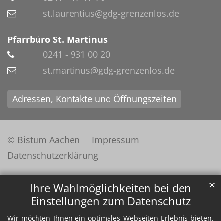
st.laurentius@gdg-grenzenlos.de
Pfarrbüro St. Martinus
0241 - 931 00 20
st.martinus@gdg-grenzenlos.de
Adressen, Kontakte und Öffnungszeiten
© Bistum Aachen
Impressum
Datenschutzerklärung
✕
Ihre Wahlmöglichkeiten bei den
Einstellungen zum Datenschutz
Wir möchten Ihnen ein optimales Webseiten-Erlebnis bieten.