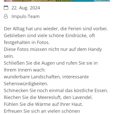
© G. Lohmann
Datum:
22. Aug. 2024
Von:
Impuls-Team
Der Alltag hat uns wieder, die Ferien sind vorbei.
Geblieben sind viele schöne Eindrücke, oft
festgehalten in Fotos.
Diese Fotos müssen nicht nur auf dem Handy
sein.
Schließen Sie die Augen und rufen Sie sie in
Ihrem Innern wach:
wunderbare Landschaften, interessante
Sehenswürdigkeiten.
Schmecken Sie noch einmal das köstliche Essen.
Riechen Sie die Meeresluft, den Lavendel.
Fühlen Sie die Wärme auf Ihrer Haut.
Erfreuen Sie sich an vielen schönen