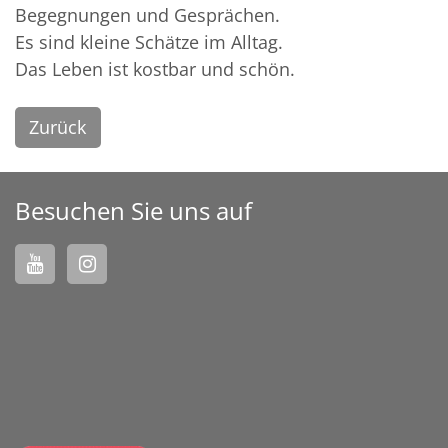
Begegnungen und Gesprächen.
Es sind kleine Schätze im Alltag.
Das Leben ist kostbar und schön.
Zurück
Besuchen Sie uns auf