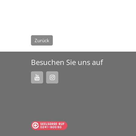
Zurück
Besuchen Sie uns auf