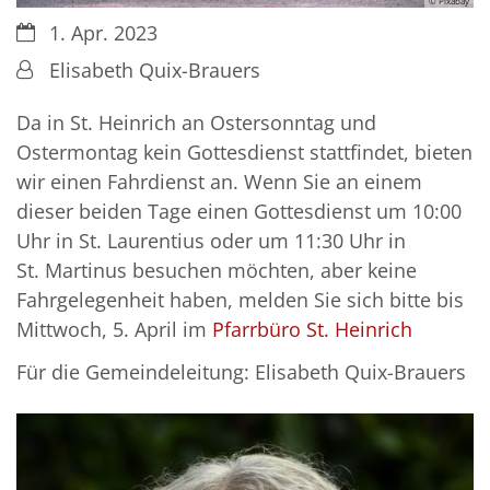
© Pixabay
Datum:
1. Apr. 2023
Von:
Elisabeth Quix-Brauers
Da in St. Heinrich an Ostersonntag und
Ostermontag kein Gottesdienst stattfindet, bieten
wir einen Fahrdienst an. Wenn Sie an einem
dieser beiden Tage einen Gottesdienst um 10:00
Uhr in St. Laurentius oder um 11:30 Uhr in
St. Martinus besuchen möchten, aber keine
Fahrgelegenheit haben, melden Sie sich bitte bis
Mittwoch, 5. April im
Pfarrbüro St. Heinrich
Für die Gemeindeleitung: Elisabeth Quix-Brauers