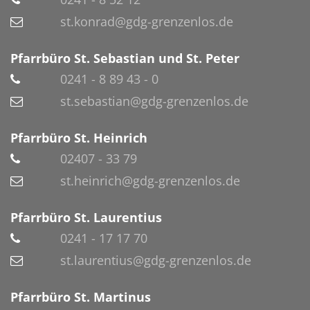
st.konrad@gdg-grenzenlos.de
Pfarrbüro St. Sebastian und St. Peter
0241 - 8 89 43 - 0
st.sebastian@gdg-grenzenlos.de
Pfarrbüro St. Heinrich
02407 - 33 79
st.heinrich@gdg-grenzenlos.de
Pfarrbüro St. Laurentius
0241 - 17 17 70
st.laurentius@gdg-grenzenlos.de
Pfarrbüro St. Martinus