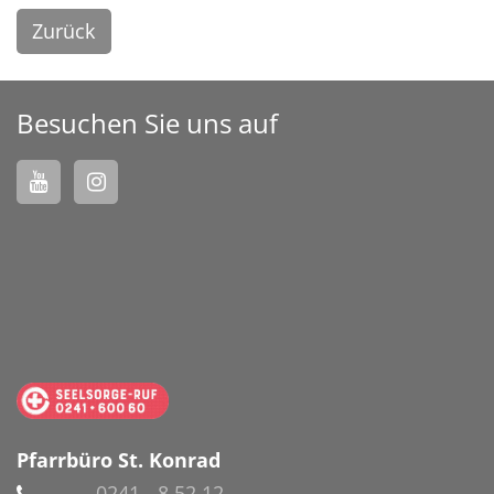
Zurück
Besuchen Sie uns auf
Pfarrbüro St. Konrad
0241 - 8 52 12