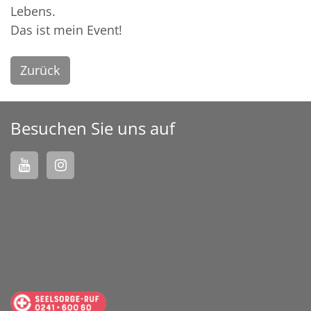
Lebens.
Das ist mein Event!
Zurück
Besuchen Sie uns auf