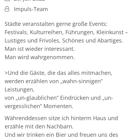
Von:
Impuls-Team
Städte veranstalten gerne große Events:
Festivals, Kulturreihen, Führungen, Kleinkunst –
Lustiges und Frivoles, Schönes und Abartiges.
Man ist wieder interessant.
Man wird wahrgenommen.
>Und die Gäste, die das alles mitmachen,
werden erzählen von „wahn-sinnigen“
Leistungen,
von „un-glaublichen“ Eindrücken und „un-
vergesslichen“ Momenten.
Währenddessen sitze ich hinterm Haus und
erzähle mit den Nachbarn.
Und wir trinken ein Bier und freuen uns des