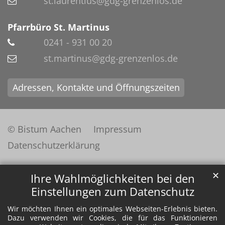
st.laurentius@gdg-grenzenlos.de
Pfarrbüro St. Martinus
0241 - 931 00 20
st.martinus@gdg-grenzenlos.de
Adressen, Kontakte und Öffnungszeiten
© Bistum Aachen
Impressum
Datenschutzerklärung
✕
Ihre Wahlmöglichkeiten bei den
Einstellungen zum Datenschutz
Wir möchten Ihnen ein optimales Webseiten-Erlebnis bieten.
Dazu verwenden wir Cookies, die für das Funktionieren