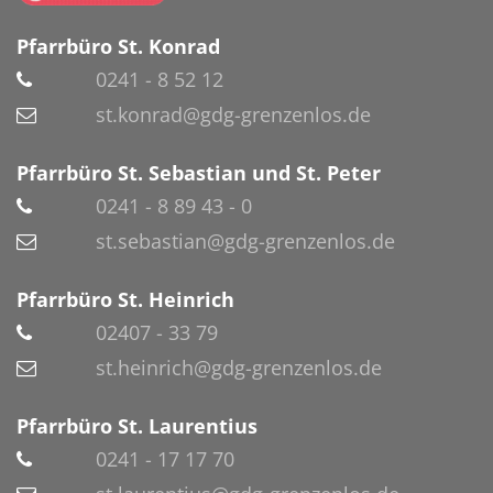
Pfarrbüro St. Konrad
0241 - 8 52 12
st.konrad@gdg-grenzenlos.de
Pfarrbüro St. Sebastian und St. Peter
0241 - 8 89 43 - 0
st.sebastian@gdg-grenzenlos.de
Pfarrbüro St. Heinrich
02407 - 33 79
st.heinrich@gdg-grenzenlos.de
Pfarrbüro St. Laurentius
0241 - 17 17 70