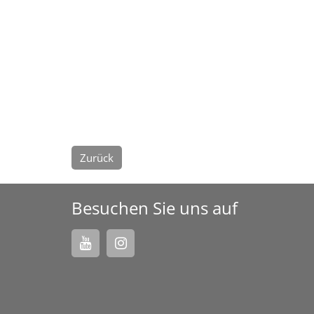
Zurück
Besuchen Sie uns auf