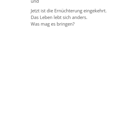
und
Jetzt ist die Ernüchterung eingekehrt.
Das Leben lebt sich anders.
Was mag es bringen?