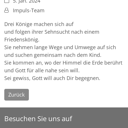
Datum:
5. Jan. 2024
Von:
Impuls-Team
Drei Könige machen sich auf
und folgen ihrer Sehnsucht nach einem
Friedenskönig.
Sie nehmen lange Wege und Umwege auf sich
und suchen gemeinsam nach dem Kind.
Sie kommen an, wo der Himmel die Erde berührt
und Gott für alle nahe sein will.
Sei gewiss, Gott will auch Dir begegnen.
Zurück
Besuchen Sie uns auf