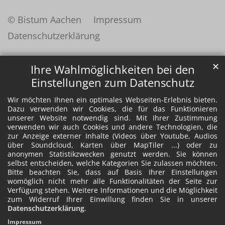
© Bistum Aachen
Impressum
Datenschutzerklärung
✕
Ihre Wahlmöglichkeiten bei den
Einstellungen zum Datenschutz
Wir möchten Ihnen ein optimales Webseiten-Erlebnis bieten.
Dazu verwenden wir Cookies, die für das Funktionieren
unserer Website notwendig sind. Mit Ihrer Zustimmung
verwenden wir auch Cookies und andere Technologien, die
zur Anzeige externer Inhalte (Videos über Youtube, Audios
über Soundcloud, Karten über MapTiler ...) oder zu
anonymen Statistikzwecken genutzt werden. Sie können
selbst entscheiden, welche Kategorien Sie zulassen möchten.
Bitte beachten Sie, dass auf Basis Ihrer Einstellungen
womöglich nicht mehr alle Funktionalitäten der Seite zur
Verfügung stehen. Weitere Informationen und die Möglichkeit
zum Widerruf Ihrer Einwillung finden Sie in unserer
Datenschutzerklärung
.
Impressum