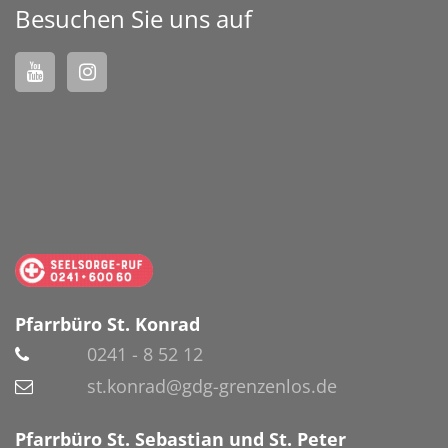
Besuchen Sie uns auf
Pfarrbüro St. Konrad
0241 - 8 52 12
st.konrad@gdg-grenzenlos.de
Pfarrbüro St. Sebastian und St. Peter