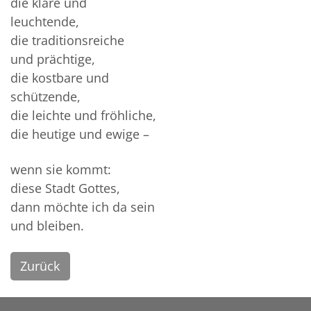
die klare und
leuchtende,
die traditionsreiche
und prächtige,
die kostbare und
schützende,
die leichte und fröhliche,
die heutige und ewige –
wenn sie kommt:
diese Stadt Gottes,
dann möchte ich da sein
und bleiben.
Zurück