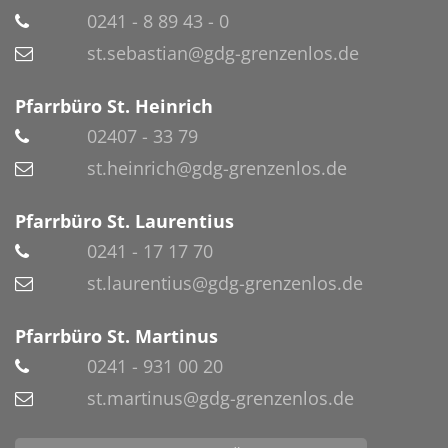
0241 - 8 89 43 - 0
st.sebastian@gdg-grenzenlos.de
Pfarrbüro St. Heinrich
02407 - 33 79
st.heinrich@gdg-grenzenlos.de
Pfarrbüro St. Laurentius
0241 - 17 17 70
st.laurentius@gdg-grenzenlos.de
Pfarrbüro St. Martinus
0241 - 931 00 20
st.martinus@gdg-grenzenlos.de