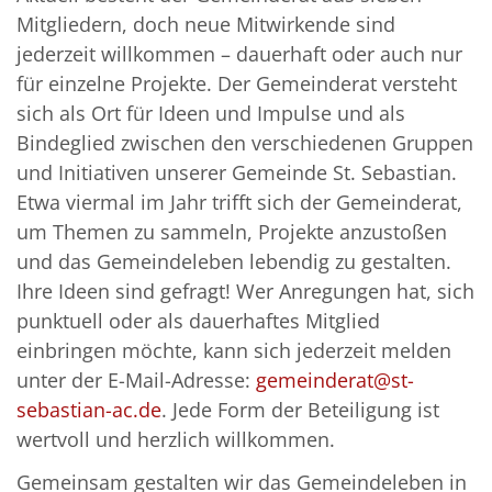
Mitgliedern, doch neue Mitwirkende sind
jederzeit willkommen – dauerhaft oder auch nur
für einzelne Projekte. Der Gemeinderat versteht
sich als Ort für Ideen und Impulse und als
Bindeglied zwischen den verschiedenen Gruppen
und Initiativen unserer Gemeinde St. Sebastian.
Etwa viermal im Jahr trifft sich der Gemeinderat,
um Themen zu sammeln, Projekte anzustoßen
und das Gemeindeleben lebendig zu gestalten.
Ihre Ideen sind gefragt! Wer Anregungen hat, sich
punktuell oder als dauerhaftes Mitglied
einbringen möchte, kann sich jederzeit melden
unter der E-Mail-Adresse:
gemeinderat@st-
sebastian-ac.de
. Jede Form der Beteiligung ist
wertvoll und herzlich willkommen.
Gemeinsam gestalten wir das Gemeindeleben in