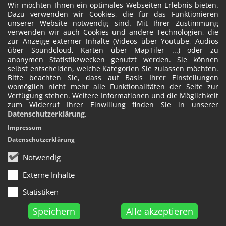
Wir möchten Ihnen ein optimales Webseiten-Erlebnis bieten.
Dazu verwenden wir Cookies, die für das Funktionieren
unserer Website notwendig sind. Mit Ihrer Zustimmung
verwenden wir auch Cookies und andere Technologien, die
zur Anzeige externer Inhalte (Videos über Youtube, Audios
über Soundcloud, Karten über MapTiler ...) oder zu
anonymen Statistikzwecken genutzt werden. Sie können
selbst entscheiden, welche Kategorien Sie zulassen möchten.
Bitte beachten Sie, dass auf Basis Ihrer Einstellungen
womöglich nicht mehr alle Funktionalitäten der Seite zur
Verfügung stehen. Weitere Informationen und die Möglichkeit
zum Widerruf Ihrer Einwillung finden Sie in unserer
Datenschutzerklärung
.
Impressum
Datenschutzerklärung
Notwendig
Externe Inhalte
Statistiken
Speichern
Alle akzeptieren