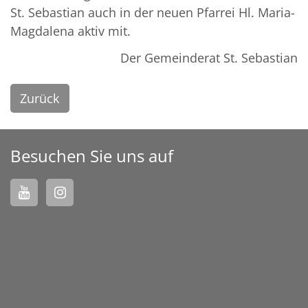
St. Sebastian auch in der neuen Pfarrei Hl. Maria-
Magdalena aktiv mit.
Der Gemeinderat St. Sebastian
Zurück
Besuchen Sie uns auf