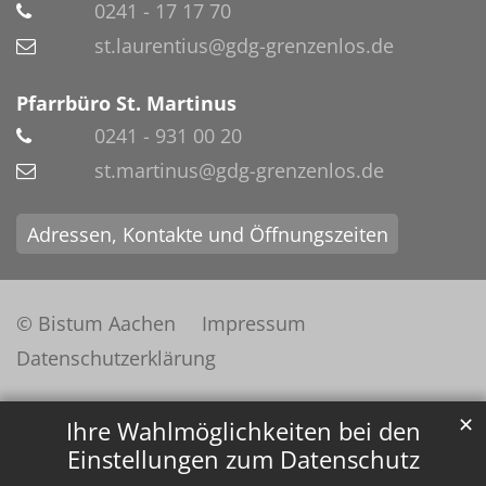
0241 - 17 17 70
st.laurentius@gdg-grenzenlos.de
Pfarrbüro St. Martinus
0241 - 931 00 20
st.martinus@gdg-grenzenlos.de
Adressen, Kontakte und Öffnungszeiten
© Bistum Aachen
Impressum
Datenschutzerklärung
✕
Ihre Wahlmöglichkeiten bei den
Einstellungen zum Datenschutz