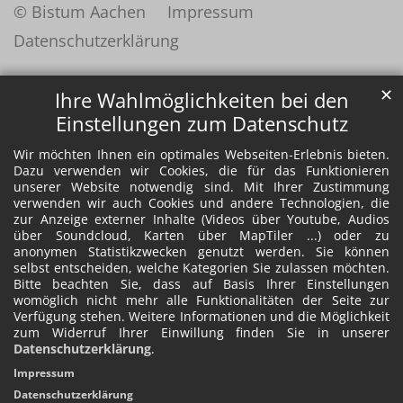
© Bistum Aachen
Impressum
Datenschutzerklärung
✕
Ihre Wahlmöglichkeiten bei den
Einstellungen zum Datenschutz
Wir möchten Ihnen ein optimales Webseiten-Erlebnis bieten.
Dazu verwenden wir Cookies, die für das Funktionieren
unserer Website notwendig sind. Mit Ihrer Zustimmung
verwenden wir auch Cookies und andere Technologien, die
zur Anzeige externer Inhalte (Videos über Youtube, Audios
über Soundcloud, Karten über MapTiler ...) oder zu
anonymen Statistikzwecken genutzt werden. Sie können
selbst entscheiden, welche Kategorien Sie zulassen möchten.
Bitte beachten Sie, dass auf Basis Ihrer Einstellungen
womöglich nicht mehr alle Funktionalitäten der Seite zur
Verfügung stehen. Weitere Informationen und die Möglichkeit
zum Widerruf Ihrer Einwillung finden Sie in unserer
Datenschutzerklärung
.
Impressum
Datenschutzerklärung