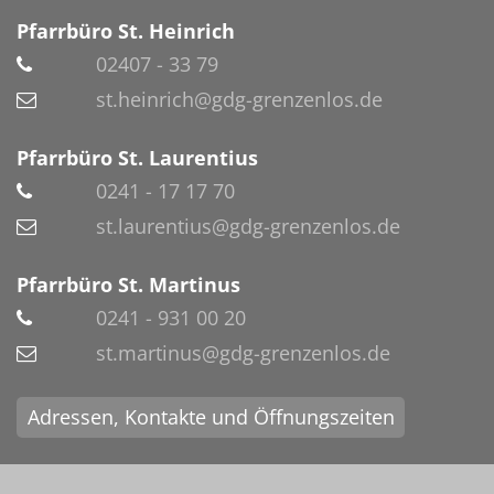
Pfarrbüro St. Heinrich
02407 - 33 79
st.heinrich@gdg-grenzenlos.de
Pfarrbüro St. Laurentius
0241 - 17 17 70
st.laurentius@gdg-grenzenlos.de
Pfarrbüro St. Martinus
0241 - 931 00 20
st.martinus@gdg-grenzenlos.de
Adressen, Kontakte und Öffnungszeiten