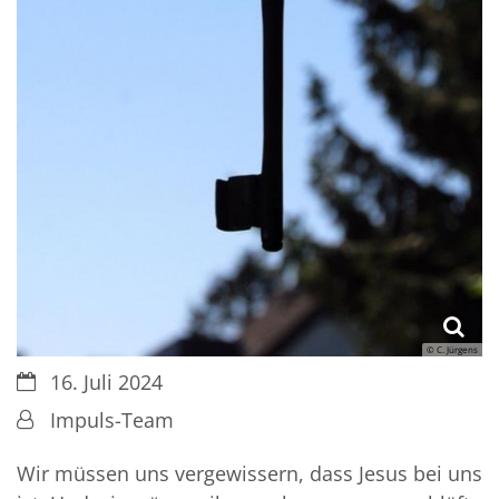
© C. Jürgens
Datum:
16. Juli 2024
Von:
Impuls-Team
Wir müssen uns vergewissern, dass Jesus bei uns