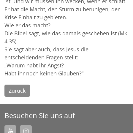
ist. Und wir müssen ihn wecken, wenn er schläft.
Er hat die Macht, den Sturm zu beruhigen, der
Krise Einhalt zu gebieten.
Wie er das macht?
Die Bibel sagt, wie das damals geschehen ist (Mk
4,35).
Sie sagt aber auch, dass Jesus die
entscheidenden Fragen stellt:
„Warum habt ihr Angst?
Habt ihr noch keinen Glauben?“
Zurück
Besuchen Sie uns auf