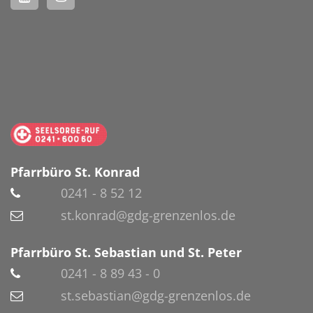
Pfarrbüro St. Konrad
0241 - 8 52 12
st.konrad@gdg-grenzenlos.de
Pfarrbüro St. Sebastian und St. Peter
0241 - 8 89 43 - 0
st.sebastian@gdg-grenzenlos.de