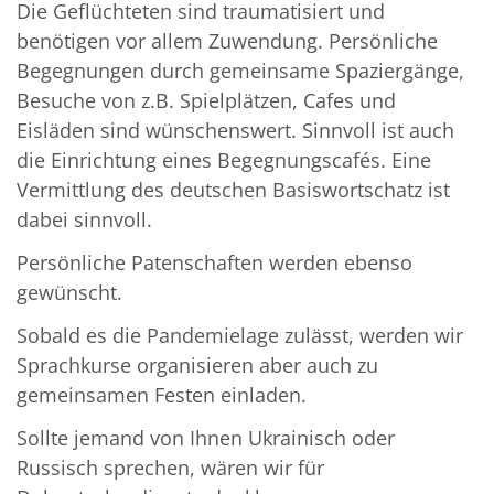
Die Geflüchteten sind traumatisiert und
benötigen vor allem Zuwendung. Persönliche
Begegnungen durch gemeinsame Spaziergänge,
Besuche von z.B. Spielplätzen, Cafes und
Eisläden sind wünschenswert. Sinnvoll ist auch
die Einrichtung eines Begegnungscafés. Eine
Vermittlung des deutschen Basiswortschatz ist
dabei sinnvoll.
Persönliche Patenschaften werden ebenso
gewünscht.
Sobald es die Pandemielage zulässt, werden wir
Sprachkurse organisieren aber auch zu
gemeinsamen Festen einladen.
Sollte jemand von Ihnen Ukrainisch oder
Russisch sprechen, wären wir für