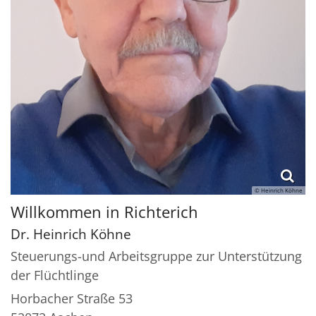
© Heinrich Köhne
Willkommen in Richterich
Dr.
Heinrich
Köhne
Steuerungs-und Arbeitsgruppe zur Unterstützung
der Flüchtlinge
Horbacher Straße 53