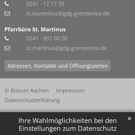
0241 - 17 17 70
st.laurentius@gdg-grenzenlos.de
Pfarrbüro St. Martinus
0241 - 931 00 20
st.martinus@gdg-grenzenlos.de
Adressen, Kontakte und Öffnungszeiten
© Bistum Aachen
Impressum
Datenschutzerklärung
✕
Ihre Wahlmöglichkeiten bei den
Einstellungen zum Datenschutz