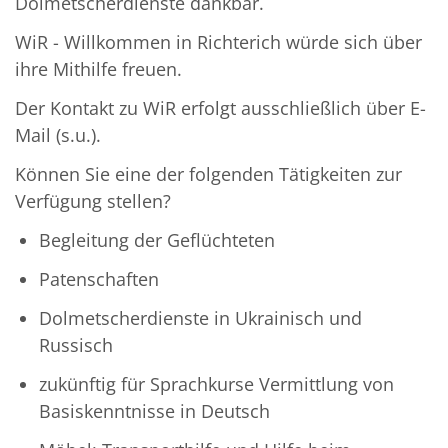
Dolmetscherdienste dankbar.
WiR - Willkommen in Richterich würde sich über
ihre Mithilfe freuen.
Der Kontakt zu WiR erfolgt ausschließlich über E-
Mail (s.u.).
Können Sie eine der folgenden Tätigkeiten zur
Verfügung stellen?
Begleitung der Geflüchteten
Patenschaften
Dolmetscherdienste in Ukrainisch und
Russisch
zukünftig für Sprachkurse Vermittlung von
Basiskenntnisse in Deutsch