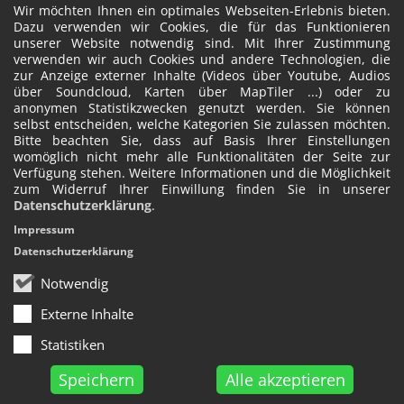
Wir möchten Ihnen ein optimales Webseiten-Erlebnis bieten.
Dazu verwenden wir Cookies, die für das Funktionieren
unserer Website notwendig sind. Mit Ihrer Zustimmung
verwenden wir auch Cookies und andere Technologien, die
zur Anzeige externer Inhalte (Videos über Youtube, Audios
über Soundcloud, Karten über MapTiler ...) oder zu
anonymen Statistikzwecken genutzt werden. Sie können
selbst entscheiden, welche Kategorien Sie zulassen möchten.
Bitte beachten Sie, dass auf Basis Ihrer Einstellungen
womöglich nicht mehr alle Funktionalitäten der Seite zur
Verfügung stehen. Weitere Informationen und die Möglichkeit
zum Widerruf Ihrer Einwillung finden Sie in unserer
Datenschutzerklärung
.
Impressum
Datenschutzerklärung
Notwendig
Externe Inhalte
Statistiken
Speichern
Alle akzeptieren