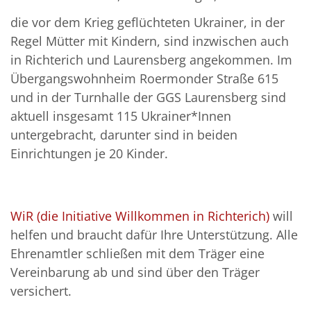
die vor dem Krieg geflüchteten Ukrainer, in der
Regel Mütter mit Kindern, sind inzwischen auch
in Richterich und Laurensberg angekommen. Im
Übergangswohnheim Roermonder Straße 615
und in der Turnhalle der GGS Laurensberg sind
aktuell insgesamt 115 Ukrainer*Innen
untergebracht, darunter sind in beiden
Einrichtungen je 20 Kinder.
WiR (die Initiative Willkommen in Richterich)
will
helfen und braucht dafür Ihre Unterstützung. Alle
Ehrenamtler schließen mit dem Träger eine
Vereinbarung ab und sind über den Träger
versichert.