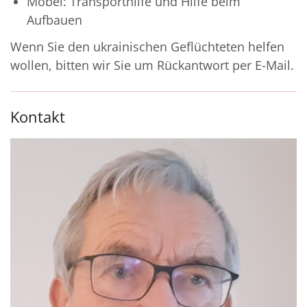
Möbel: Transporthilfe und Hilfe beim
Aufbauen
Wenn Sie den ukrainischen Geflüchteten helfen
wollen, bitten wir Sie um Rückantwort per E-Mail.
Kontakt