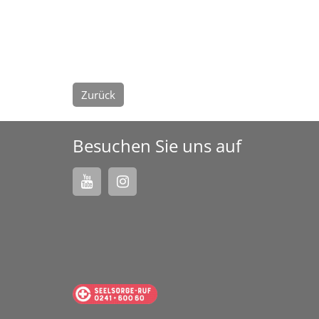
Zurück
Besuchen Sie uns auf