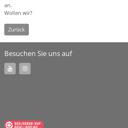
an.
Wollen wir?
Zurück
Besuchen Sie uns auf