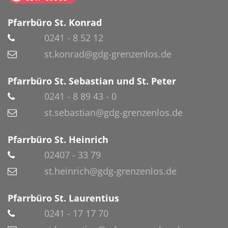
Pfarrbüro St. Konrad
0241 - 8 52 12
st.konrad@gdg-grenzenlos.de
Pfarrbüro St. Sebastian und St. Peter
0241 - 8 89 43 - 0
st.sebastian@gdg-grenzenlos.de
Pfarrbüro St. Heinrich
02407 - 33 79
st.heinrich@gdg-grenzenlos.de
Pfarrbüro St. Laurentius
0241 - 17 17 70