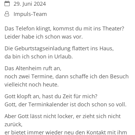
Datum:
29. Juni 2024
Von:
Impuls-Team
Das Telefon klingt, kommst du mit ins Theater?
Leider habe ich schon was vor.
Die Geburtstagseinladung flattert ins Haus,
da bin ich schon in Urlaub.
Das Altenheim ruft an,
noch zwei Termine, dann schaffe ich den Besuch
vielleicht noch heute.
Gott klopft an, hast du Zeit für mich?
Gott, der Terminkalender ist doch schon so voll.
Aber Gott lässt nicht locker, er zieht sich nicht
zurück,
er bietet immer wieder neu den Kontakt mit ihm