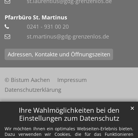
st.laurentius@gdg-grenzenlos.de
Pfarrbüro St. Martinus
0241 - 931 00 20
st.martinus@gdg-grenzenlos.de
Adressen, Kontakte und Öffnungszeiten
© Bistum Aachen
Impressum
Datenschutzerklärung
✕
Ihre Wahlmöglichkeiten bei den
Einstellungen zum Datenschutz
Wir möchten Ihnen ein optimales Webseiten-Erlebnis bieten.
Dazu verwenden wir Cookies, die für das Funktionieren