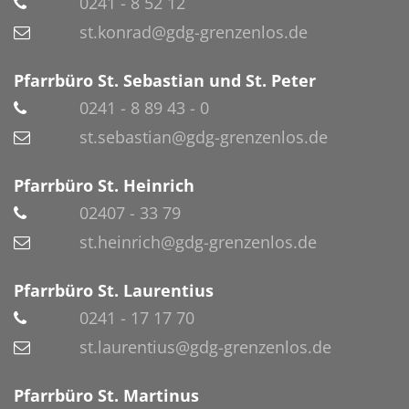
0241 - 8 52 12
st.konrad@gdg-grenzenlos.de
Pfarrbüro St. Sebastian und St. Peter
0241 - 8 89 43 - 0
st.sebastian@gdg-grenzenlos.de
Pfarrbüro St. Heinrich
02407 - 33 79
st.heinrich@gdg-grenzenlos.de
Pfarrbüro St. Laurentius
0241 - 17 17 70
st.laurentius@gdg-grenzenlos.de
Pfarrbüro St. Martinus