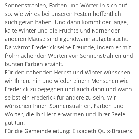
Sonnenstrahlen, Farben und Wörter in sich auf -
so, wie wir es bei unseren Festen hoffentlich
auch getan haben. Und dann kommt der lange,
kalte Winter und die Früchte und Körner der
anderen Mäuse sind irgendwann aufgebraucht.
Da wärmt Frederick seine Freunde, indem er mit
frohmachenden Worten von Sonnenstrahlen und
bunten Farben erzählt.
Für den nahenden Herbst und Winter wünschen
wir Ihnen, hin und wieder einem Menschen wie
Frederick zu begegnen und auch dann und wann
selbst ein Frederick für andere zu sein. Wir
wünschen Ihnen Sonnenstrahlen, Farben und
Wörter, die Ihr Herz erwärmen und Ihrer Seele
gut tun.
Für die Gemeindeleitung: Elisabeth Quix-Brauers