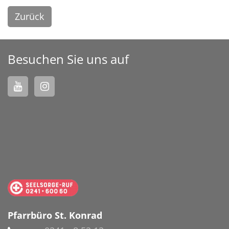
Zurück
Besuchen Sie uns auf
Pfarrbüro St. Konrad