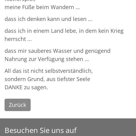
meine Füße beim Wandern …
dass ich denken kann und lesen ...
dass ich in einem Land lebe, in dem kein Krieg
herrscht ...
dass mir sauberes Wasser und genügend
Nahrung zur Verfügung stehen …
All das ist nicht selbstverständlich,
sondern Grund, aus tiefster Seele
DANKE zu sagen.
Zurück
Besuchen Sie uns auf