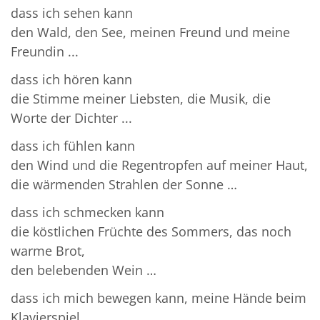
dass ich sehen kann
den Wald, den See, meinen Freund und meine
Freundin ...
dass ich hören kann
die Stimme meiner Liebsten, die Musik, die
Worte der Dichter ...
dass ich fühlen kann
den Wind und die Regentropfen auf meiner Haut,
die wärmenden Strahlen der Sonne …
dass ich schmecken kann
die köstlichen Früchte des Sommers, das noch
warme Brot,
den belebenden Wein …
dass ich mich bewegen kann, meine Hände beim
Klavierspiel,