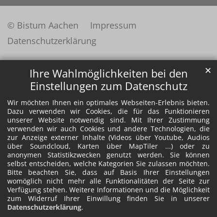
© Bistum Aachen
Impressum
Datenschutzerklärung
✕
Ihre Wahlmöglichkeiten bei den
Einstellungen zum Datenschutz
Wir möchten Ihnen ein optimales Webseiten-Erlebnis bieten.
Dazu verwenden wir Cookies, die für das Funktionieren
unserer Website notwendig sind. Mit Ihrer Zustimmung
verwenden wir auch Cookies und andere Technologien, die
zur Anzeige externer Inhalte (Videos über Youtube, Audios
über Soundcloud, Karten über MapTiler ...) oder zu
anonymen Statistikzwecken genutzt werden. Sie können
selbst entscheiden, welche Kategorien Sie zulassen möchten.
Bitte beachten Sie, dass auf Basis Ihrer Einstellungen
womöglich nicht mehr alle Funktionalitäten der Seite zur
Verfügung stehen. Weitere Informationen und die Möglichkeit
zum Widerruf Ihrer Einwillung finden Sie in unserer
Datenschutzerklärung
.