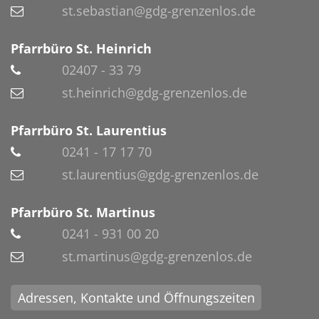
st.sebastian@gdg-grenzenlos.de
Pfarrbüro St. Heinrich
02407 - 33 79
st.heinrich@gdg-grenzenlos.de
Pfarrbüro St. Laurentius
0241 - 17 17 70
st.laurentius@gdg-grenzenlos.de
Pfarrbüro St. Martinus
0241 - 931 00 20
st.martinus@gdg-grenzenlos.de
Adressen, Kontakte und Öffnungszeiten