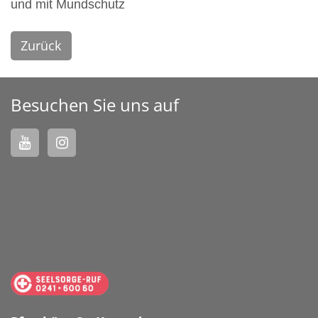
und mit Mundschutz
Zurück
Besuchen Sie uns auf