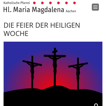
Zum Inhalt springen
DIE FEIER DER HEILIGEN
WOCHE