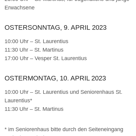
Erwachsene
OSTERSONNTAG, 9. APRIL
2023
10:00 Uhr – St. Laurentius
11:30 Uhr – St. Martinus
17:00 Uhr – Vesper St. Laurentius
OSTERMONTAG, 10. APRIL 2023
10:00 Uhr – St. Laurentius und Seniorenhaus St.
Laurentius*
11:30 Uhr – St. Martinus
* im Seniorenhaus bitte durch den Seiteneingang