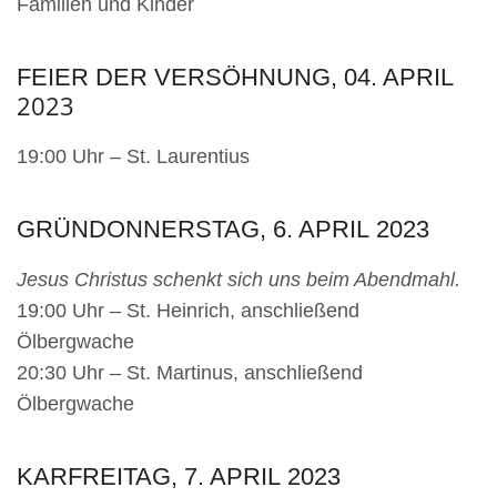
Familien und Kinder
FEIER DER VERSÖHNUNG, 04. APRIL
2023
19:00 Uhr – St. Laurentius
GRÜNDONNERSTAG, 6. APRIL
2023
Jesus Christus schenkt sich uns beim Abendmahl.
19:00 Uhr – St. Heinrich, anschließend
Ölbergwache
20:30 Uhr – St. Martinus, anschließend
Ölbergwache
KARFREITAG, 7. APRIL
2023