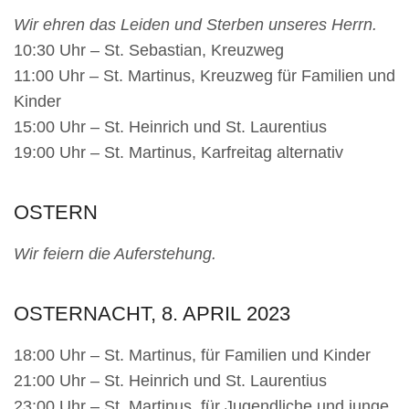
Wir ehren das Leiden und Sterben unseres Herrn.
10:30 Uhr – St. Sebastian, Kreuzweg
11:00 Uhr – St. Martinus, Kreuzweg für Familien und
Kinder
15:00 Uhr – St. Heinrich und St. Laurentius
19:00 Uhr – St. Martinus, Karfreitag alternativ
OSTERN
Wir feiern die Auferstehung.
OSTERNACHT, 8. APRIL
2023
18:00 Uhr – St. Martinus, für Familien und Kinder
21:00 Uhr – St. Heinrich und St. Laurentius
23:00 Uhr – St. Martinus, für Jugendliche und junge