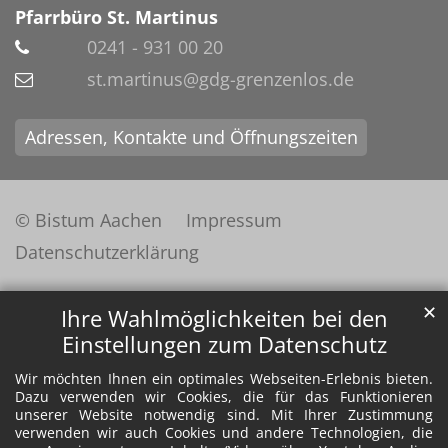
Pfarrbüro St. Martinus
0241 - 931 00 20
st.martinus@gdg-grenzenlos.de
Adressen, Kontakte und Öffnungszeiten
© Bistum Aachen
Impressum
Datenschutzerklärung
✕
Ihre Wahlmöglichkeiten bei den
Einstellungen zum Datenschutz
Wir möchten Ihnen ein optimales Webseiten-Erlebnis bieten.
Dazu verwenden wir Cookies, die für das Funktionieren
unserer Website notwendig sind. Mit Ihrer Zustimmung
verwenden wir auch Cookies und andere Technologien, die