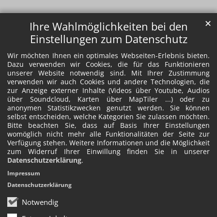
✕
Ihre Wahlmöglichkeiten bei den
Einstellungen zum Datenschutz
Wir möchten Ihnen ein optimales Webseiten-Erlebnis bieten.
Dazu verwenden wir Cookies, die für das Funktionieren
unserer Website notwendig sind. Mit Ihrer Zustimmung
verwenden wir auch Cookies und andere Technologien, die
zur Anzeige externer Inhalte (Videos über Youtube, Audios
über Soundcloud, Karten über MapTiler ...) oder zu
anonymen Statistikzwecken genutzt werden. Sie können
selbst entscheiden, welche Kategorien Sie zulassen möchten.
Bitte beachten Sie, dass auf Basis Ihrer Einstellungen
womöglich nicht mehr alle Funktionalitäten der Seite zur
Verfügung stehen. Weitere Informationen und die Möglichkeit
zum Widerruf Ihrer Einwillung finden Sie in unserer
Datenschutzerklärung
.
Impressum
Datenschutzerklärung
Notwendig