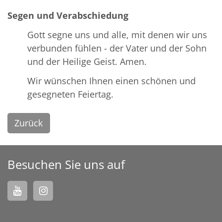
Segen und Verabschiedung
Gott segne uns und alle, mit denen wir uns
verbunden fühlen - der Vater und der Sohn
und der Heilige Geist. Amen.
Wir wünschen Ihnen einen schönen und
gesegneten Feiertag.
Zurück
Besuchen Sie uns auf