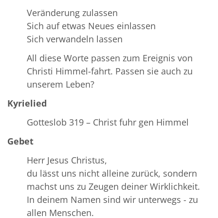
Veränderung zulassen
Sich auf etwas Neues einlassen
Sich verwandeln lassen
All diese Worte passen zum Ereignis von
Christi Himmel-fahrt. Passen sie auch zu
unserem Leben?
Kyrielied
Gotteslob 319 – Christ fuhr gen Himmel
Gebet
Herr Jesus Christus,
du lässt uns nicht alleine zurück, sondern
machst uns zu Zeugen deiner Wirklichkeit.
In deinem Namen sind wir unterwegs - zu
allen Menschen.