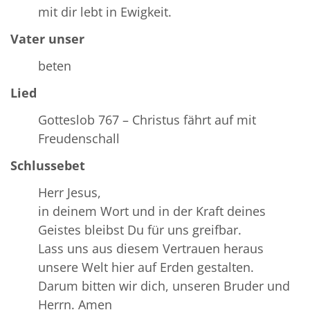
mit dir lebt in Ewigkeit.
Vater unser
beten
Lied
Gotteslob 767 – Christus fährt auf mit
Freudenschall
Schlussebet
Herr Jesus,
in deinem Wort und in der Kraft deines
Geistes bleibst Du für uns greifbar.
Lass uns aus diesem Vertrauen heraus
unsere Welt hier auf Erden gestalten.
Darum bitten wir dich, unseren Bruder und
Herrn. Amen