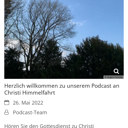
© Angelo Scholly
Herzlich willkommen zu unserem Podcast an
Christi Himmelfahrt
Datum:
26. Mai 2022
Von:
Podcast-Team
Hören Sie den Gottesdienst zu Christi