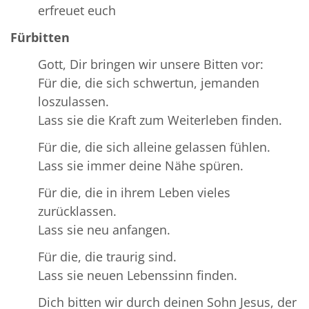
erfreuet euch
Fürbitten
Gott, Dir bringen wir unsere Bitten vor:
Für die, die sich schwertun, jemanden
loszulassen.
Lass sie die Kraft zum Weiterleben finden.
Für die, die sich alleine gelassen fühlen.
Lass sie immer deine Nähe spüren.
Für die, die in ihrem Leben vieles
zurücklassen.
Lass sie neu anfangen.
Für die, die traurig sind.
Lass sie neuen Lebenssinn finden.
Dich bitten wir durch deinen Sohn Jesus, der