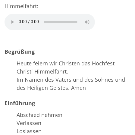
Himmelfahrt:
Begrüßung
Heute feiern wir Christen das Hochfest
Christi Himmelfahrt.
Im Namen des Vaters und des Sohnes und
des Heiligen Geistes. Amen
Einführung
Abschied nehmen
Verlassen
Loslassen