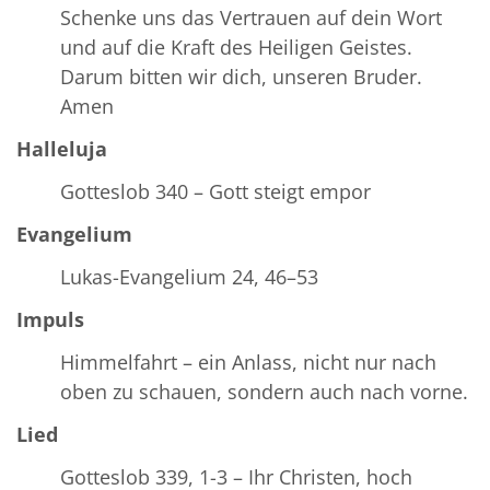
Schenke uns das Vertrauen auf dein Wort
und auf die Kraft des Heiligen Geistes.
Darum bitten wir dich, unseren Bruder.
Amen
Halleluja
Gotteslob 340 – Gott steigt empor
Evangelium
Lukas-Evangelium 24, 46–53
Impuls
Himmelfahrt – ein Anlass, nicht nur nach
oben zu schauen, sondern auch nach vorne.
Lied
Gotteslob 339, 1-3 – Ihr Christen, hoch