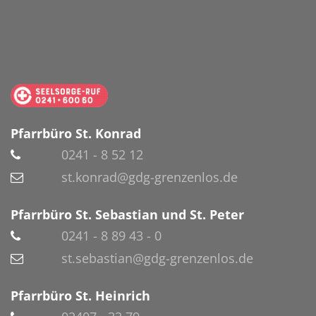
Pfarrbüro St. Konrad
0241 - 8 52 12
st.konrad@gdg-grenzenlos.de
Pfarrbüro St. Sebastian und St. Peter
0241 - 8 89 43 - 0
st.sebastian@gdg-grenzenlos.de
Pfarrbüro St. Heinrich