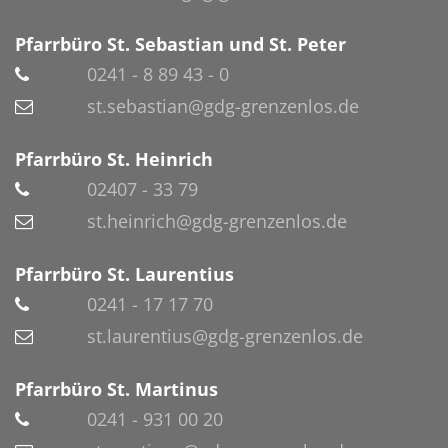
Pfarrbüro St. Sebastian und St. Peter
0241 - 8 89 43 - 0
st.sebastian@gdg-grenzenlos.de
Pfarrbüro St. Heinrich
02407 - 33 79
st.heinrich@gdg-grenzenlos.de
Pfarrbüro St. Laurentius
0241 - 17 17 70
st.laurentius@gdg-grenzenlos.de
Pfarrbüro St. Martinus
0241 - 931 00 20