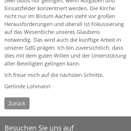
zwei GdGs nur gelingen, wenn Aufgaben und
Einsatzfelder konzentriert werden. Die Kirche
nicht nur im Bistum Aachen steht vor großen
Herausforderungen und überall ist Fokussierung
auf das Wesentliche unseres Glaubens
notwendig. Das wird auch die künftige Arbeit in
unserer GdG prägen. Ich bin zuversichtlich, dass
dies mit dem guten Willen und der Unterstützung
aller Beteiligten gelingen kann.
Ich freue mich auf die nächsten Schritte,
Gerlinde Lohmann
Zurück
Besuchen Sie uns auf