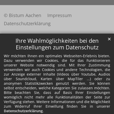
© Bistum Aachen
Impressum
Datenschutzerklärung
✕
Ihre Wahlmöglichkeiten bei den
Einstellungen zum Datenschutz
Wir möchten Ihnen ein optimales Webseiten-Erlebnis bieten.
Dazu verwenden wir Cookies, die für das Funktionieren
unserer Website notwendig sind. Mit Ihrer Zustimmung
verwenden wir auch Cookies und andere Technologien, die
zur Anzeige externer Inhalte (Videos über Youtube, Audios
über Soundcloud, Karten über MapTiler ...) oder zu
anonymen Statistikzwecken genutzt werden. Sie können
selbst entscheiden, welche Kategorien Sie zulassen möchten.
Bitte beachten Sie, dass auf Basis Ihrer Einstellungen
womöglich nicht mehr alle Funktionalitäten der Seite zur
Verfügung stehen. Weitere Informationen und die Möglichkeit
zum Widerruf Ihrer Einwillung finden Sie in unserer
Datenschutzerklärung
.