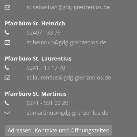
st.sebastian@gdg-grenzenlos.de
Pfarrbüro St. Heinrich
02407 - 33 79
st.heinrich@gdg-grenzenlos.de
Pfarrbüro St. Laurentius
0241 - 17 17 70
st.laurentius@gdg-grenzenlos.de
Pfarrbüro St. Martinus
0241 - 931 00 20
st.martinus@gdg-grenzenlos.de
Adressen, Kontakte und Öffnungszeiten