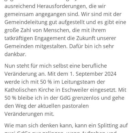
ausreichend Herausforderungen, die wir
gemeinsam angegangen sind. Wir sind mit der
Gemeindeleitung gut aufgestellt und es gibt eine
große Zahl von Menschen, die mit ihrem
tatkräftigen Engagement die Zukunft unserer
Gemeinden mitgestalten. Dafür bin ich sehr
dankbar.
Nun steht für mich selbst eine berufliche
Veränderung an. Mit dem 1. September 2024
werde ich mit 50 % im Leitungsteam der
Katholischen Kirche in Eschweiler eingesetzt. Mit
50 % bleibe ich in der GdG grenzenlos und gehe
den Weg der aktuellen pastoralen
Veränderungen mit.
Wie man sich denken kann, kann ein Splitting auf