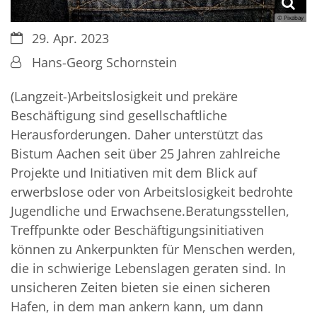
© Pixabay
Datum:
29. Apr. 2023
Von:
Hans-Georg Schornstein
(Langzeit-)Arbeitslosigkeit und prekäre
Beschäftigung sind gesellschaftliche
Herausforderungen. Daher unterstützt das
Bistum Aachen seit über 25 Jahren zahlreiche
Projekte und Initiativen mit dem Blick auf
erwerbslose oder von Arbeitslosigkeit bedrohte
Jugendliche und Erwachsene.Beratungsstellen,
Treffpunkte oder Beschäftigungsinitiativen
können zu Ankerpunkten für Menschen werden,
die in schwierige Lebenslagen geraten sind. In
unsicheren Zeiten bieten sie einen sicheren
Hafen, in dem man ankern kann, um dann