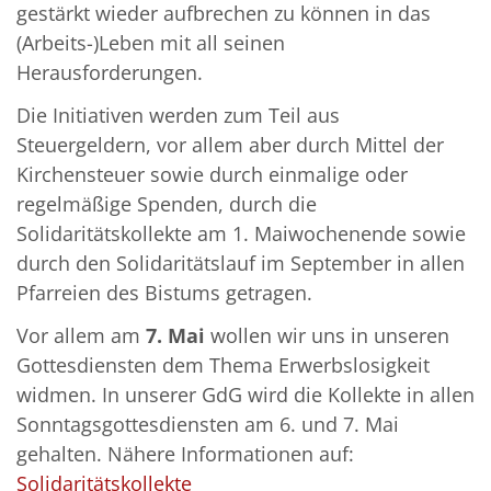
gestärkt wieder aufbrechen zu können in das
(Arbeits-)Leben mit all seinen
Herausforderungen.
Die Initiativen werden zum Teil aus
Steuergeldern, vor allem aber durch Mittel der
Kirchensteuer sowie durch einmalige oder
regelmäßige Spenden, durch die
Solidaritätskollekte am 1. Maiwochenende sowie
durch den Solidaritätslauf im September in allen
Pfarreien des Bistums getragen.
Vor allem am
7. M
ai
wollen wir uns in unseren
Gottesdiensten dem Thema Erwerbslosigkeit
widmen. In unserer GdG wird die Kollekte in allen
Sonntagsgottesdiensten am 6. und 7. Mai
gehalten. Nähere Informationen auf:
Solidaritätskollekte