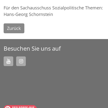
Für den Sachausschuss Sozialpolitische Themen:
Hans-Georg Schornstein
Zurück
Besuchen Sie uns auf