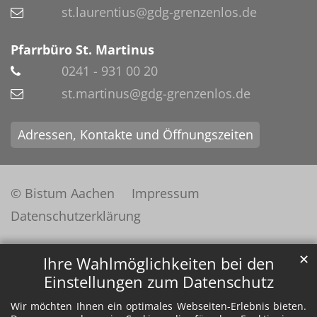
st.laurentius@gdg-grenzenlos.de
Pfarrbüro St. Martinus
0241 - 931 00 20
st.martinus@gdg-grenzenlos.de
Adressen, Kontakte und Öffnungszeiten
© Bistum Aachen
Impressum
Datenschutzerklärung
✕
Ihre Wahlmöglichkeiten bei den
Einstellungen zum Datenschutz
Wir möchten Ihnen ein optimales Webseiten-Erlebnis bieten.