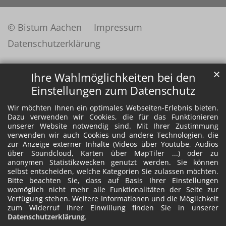
© Bistum Aachen
Impressum
Datenschutzerklärung
✕
Ihre Wahlmöglichkeiten bei den
Einstellungen zum Datenschutz
Wir möchten Ihnen ein optimales Webseiten-Erlebnis bieten.
Dazu verwenden wir Cookies, die für das Funktionieren
unserer Website notwendig sind. Mit Ihrer Zustimmung
verwenden wir auch Cookies und andere Technologien, die
zur Anzeige externer Inhalte (Videos über Youtube, Audios
über Soundcloud, Karten über MapTiler ...) oder zu
anonymen Statistikzwecken genutzt werden. Sie können
selbst entscheiden, welche Kategorien Sie zulassen möchten.
Bitte beachten Sie, dass auf Basis Ihrer Einstellungen
womöglich nicht mehr alle Funktionalitäten der Seite zur
Verfügung stehen. Weitere Informationen und die Möglichkeit
zum Widerruf Ihrer Einwillung finden Sie in unserer
Datenschutzerklärung
.