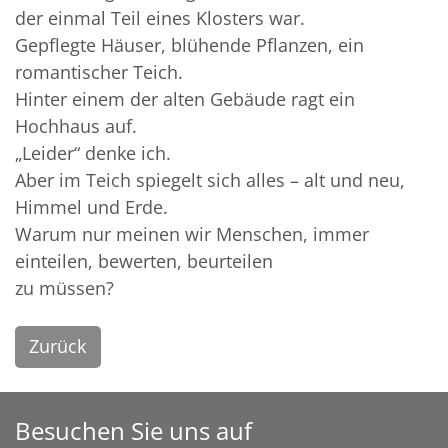
der einmal Teil eines Klosters war.
Gepflegte Häuser, blühende Pflanzen, ein
romantischer Teich.
Hinter einem der alten Gebäude ragt ein
Hochhaus auf.
„Leider“ denke ich.
Aber im Teich spiegelt sich alles – alt und neu,
Himmel und Erde.
Warum nur meinen wir Menschen, immer
einteilen, bewerten, beurteilen
zu müssen?
Zurück
Besuchen Sie uns auf