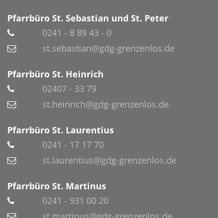
Pfarrbüro St. Sebastian und St. Peter
0241 - 8 89 43 - 0
st.sebastian@gdg-grenzenlos.de
Pfarrbüro St. Heinrich
02407 - 33 79
st.heinrich@gdg-grenzenlos.de
Pfarrbüro St. Laurentius
0241 - 17 17 70
st.laurentius@gdg-grenzenlos.de
Pfarrbüro St. Martinus
0241 - 931 00 20
st.martinus@gdg-grenzenlos.de