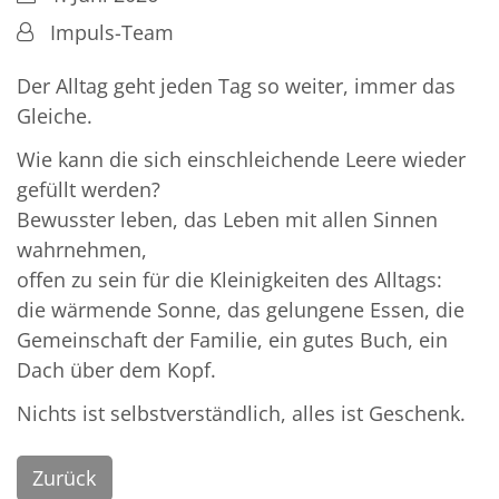
Von:
Impuls-Team
Der Alltag geht jeden Tag so weiter, immer das
Gleiche.
Wie kann die sich einschleichende Leere wieder
gefüllt werden?
Bewusster leben, das Leben mit allen Sinnen
wahrnehmen,
offen zu sein für die Kleinigkeiten des Alltags:
die wärmende Sonne, das gelungene Essen, die
Gemeinschaft der Familie, ein gutes Buch, ein
Dach über dem Kopf.
Nichts ist selbstverständlich, alles ist Geschenk.
Zurück