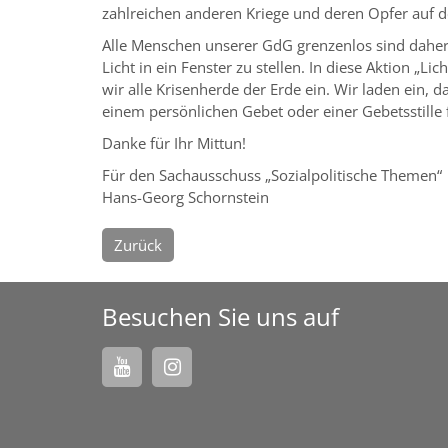
zahlreichen anderen Kriege und deren Opfer auf 
Alle Menschen unserer GdG grenzenlos sind daher 
Licht in ein Fenster zu stellen. In diese Aktion „Li
wir alle Krisenherde der Erde ein. Wir laden ein, 
einem persönlichen Gebet oder einer Gebetsstille 
Danke für Ihr Mittun!
Für den Sachausschuss „Sozialpolitische Themen“
Hans-Georg Schornstein
Zurück
Besuchen Sie uns auf