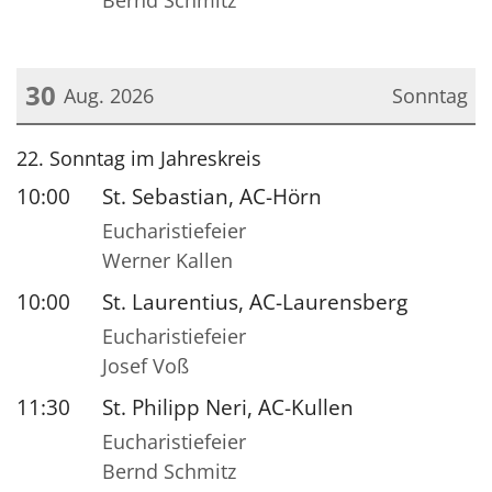
Bernd Schmitz
30
Aug. 2026
Sonntag
Datum: 30. August 2026
22. Sonntag im Jahreskreis
10:00
St. Sebastian, AC-Hörn
Eucharistiefeier
Werner Kallen
10:00
St. Laurentius, AC-Laurensberg
Eucharistiefeier
Josef Voß
11:30
St. Philipp Neri, AC-Kullen
Eucharistiefeier
Bernd Schmitz