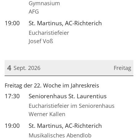
Gymnasium
AFG
19:00
St. Martinus, AC-Richterich
Eucharistiefeier
Josef Voß
4
Sept. 2026
Freitag
Datum: 4. September 2026
Freitag der 22. Woche im Jahreskreis
17:30
Seniorenhaus St. Laurentius
Eucharistiefeier im Seniorenhaus
Werner Kallen
19:00
St. Martinus, AC-Richterich
Musikalisches Abendlob