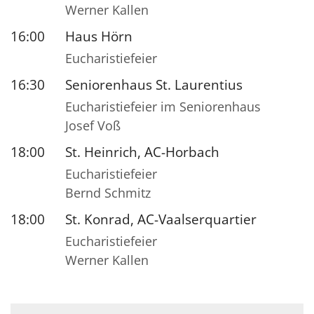
Werner Kallen
16:00
Haus Hörn
Eucharistiefeier
16:30
Seniorenhaus St. Laurentius
Eucharistiefeier im Seniorenhaus
Josef Voß
18:00
St. Heinrich, AC-Horbach
Eucharistiefeier
Bernd Schmitz
18:00
St. Konrad, AC-Vaalserquartier
Eucharistiefeier
Werner Kallen