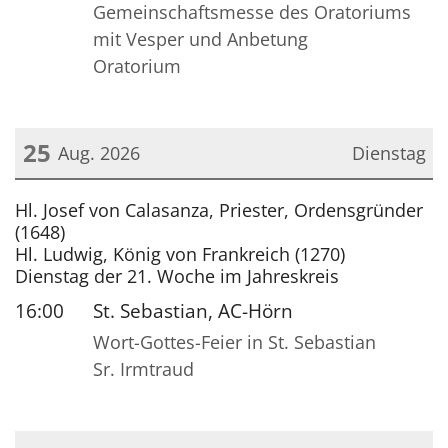
Gemeinschaftsmesse des Oratoriums
mit Vesper und Anbetung
Oratorium
25
Aug. 2026
Dienstag
Datum: 25. August 2026
Hl. Josef von Calasanza, Priester, Ordensgründer
(1648)
Hl. Ludwig, König von Frankreich (1270)
Dienstag der 21. Woche im Jahreskreis
16:00
St. Sebastian, AC-Hörn
Wort-Gottes-Feier in St. Sebastian
Sr. Irmtraud