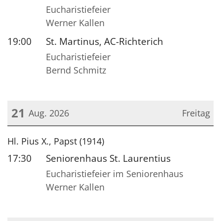
Eucharistiefeier
Werner Kallen
19:00
St. Martinus, AC-Richterich
Eucharistiefeier
Bernd Schmitz
21
Aug. 2026
Freitag
Datum: 21. August 2026
Hl. Pius X., Papst (1914)
17:30
Seniorenhaus St. Laurentius
Eucharistiefeier im Seniorenhaus
Werner Kallen