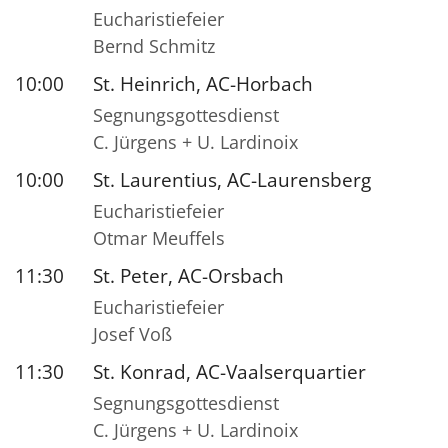
Eucharistiefeier
Bernd Schmitz
10:00
St. Heinrich, AC-Horbach
Segnungsgottesdienst
C. Jürgens + U. Lardinoix
10:00
St. Laurentius, AC-Laurensberg
Eucharistiefeier
Otmar Meuffels
11:30
St. Peter, AC-Orsbach
Eucharistiefeier
Josef Voß
11:30
St. Konrad, AC-Vaalserquartier
Segnungsgottesdienst
C. Jürgens + U. Lardinoix