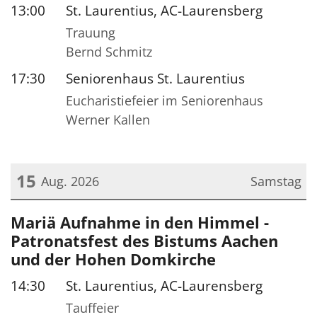
13:00
St. Laurentius, AC-Laurensberg
Trauung
Bernd Schmitz
17:30
Seniorenhaus St. Laurentius
Eucharistiefeier im Seniorenhaus
Werner Kallen
15
Aug. 2026
Samstag
Datum: 15. August 2026
Mariä Aufnahme in den Himmel -
Patronatsfest des Bistums Aachen
und der Hohen Domkirche
14:30
St. Laurentius, AC-Laurensberg
Tauffeier