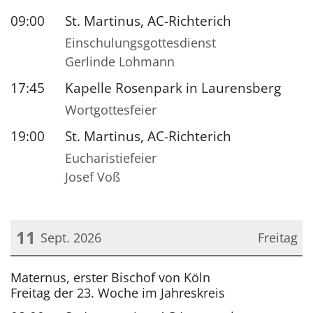
09:00
St. Martinus, AC-Richterich
Einschulungsgottesdienst
Gerlinde Lohmann
17:45
Kapelle Rosenpark in Laurensberg
Wortgottesfeier
19:00
St. Martinus, AC-Richterich
Eucharistiefeier
Josef Voß
11
Sept. 2026
Freitag
Datum: 11. September 2026
Maternus, erster Bischof von Köln
Freitag der 23. Woche im Jahreskreis