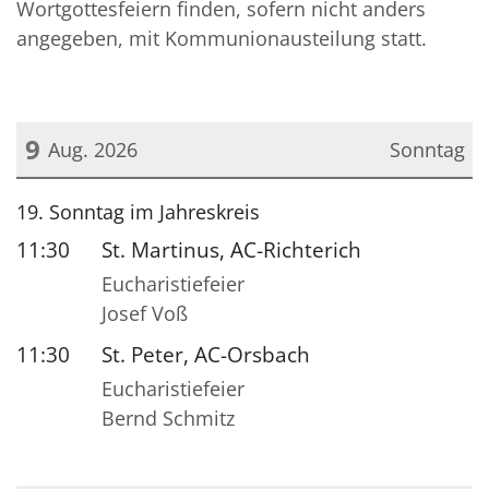
Wortgottesfeiern finden, sofern nicht anders
angegeben, mit Kommunionausteilung statt.
9
Aug. 2026
Sonntag
Datum: 9. August 2026
19. Sonntag im Jahreskreis
11:30
St. Martinus, AC-Richterich
Eucharistiefeier
Josef Voß
11:30
St. Peter, AC-Orsbach
Eucharistiefeier
Bernd Schmitz