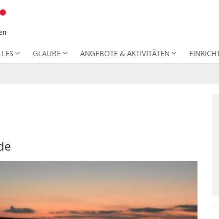
LLES
GLAUBE
ANGEBOTE & AKTIVITÄTEN
EINRIC
de