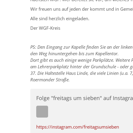
Wir freuen uns auf jeden der kommt und in Gemei
Alle sind herzlich eingeladen.
Der WGF-Kreis
PS: Den Eingang zur Kapelle finden Sie an der linken
den Weg hinuntergehen bis zum Kapellentor.
Dort gibt es auch einige wenige Parkplätze. Weitere 
am Lehrerparkplatz hinter der Grundschule - oder g
37. Die Haltestelle Haus Linde, die viele Linien (u.a. 
Roermonder Straße.
Folge "freitags um sieben" auf Instagr
https://instagram.com/freitagsumsieben