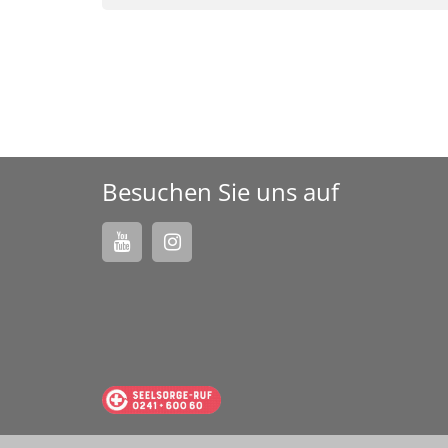
Besuchen Sie uns auf