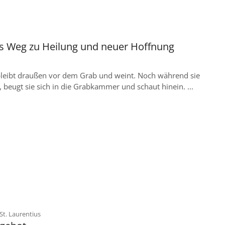
ls Weg zu Heilung und neuer Hoffnung
bleibt draußen vor dem Grab und weint. Noch während sie
, beugt sie sich in die Grabkammer und schaut hinein. ...
:
St. Laurentius