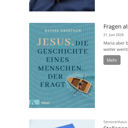
Fragen a
21. Juni 2026
Maria aber 
weiter weint
Mehr
Seniorenhaus 