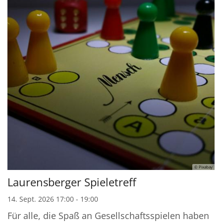
© Pixabay
Laurensberger Spieletreff
14. Sept. 2026 17:00 - 19:00
Für alle, die Spaß an Gesellschaftsspielen haben