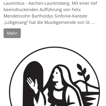
Laurentius - Aachen-Laurensberg. Mit einer tief
beeindruckenden Aufführung von Felix
Mendelssohn Bartholdys Sinfonie-Kantate
„Lobgesang“ hat die Musikgemeinde von St. ...
Mehr