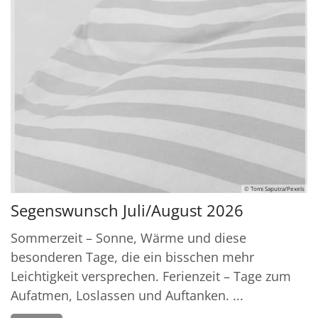
© Tomi Saputra/Pexels
Segenswunsch Juli/August 2026
Sommerzeit – Sonne, Wärme und diese
besonderen Tage, die ein bisschen mehr
Leichtigkeit versprechen. Ferienzeit – Tage zum
Aufatmen, Loslassen und Auftanken. ...