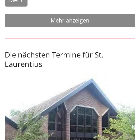
Mehr anzeigen
Die nächsten Termine für St.
Laurentius