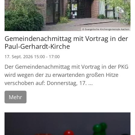
© Evangelische Kirchengemeinde Aachen
Gemeindenachmittag mit Vortrag in der
Paul-Gerhardt-Kirche
17. Sept. 2026 15:00 - 17:00
Der Gemeindenachmittag mit Vortrag in der PKG
wird wegen der zu erwartenden großen Hitze
verschoben auf: Donnerstag, 17. ...
Mehr