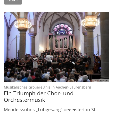
© Hans Pontzen
:
Musikalisches Großereignis in Aachen-Laurensberg
Ein Triumph der Chor- und
Orchestermusik
Mendelssohns „Lobgesang“ begeistert in St.