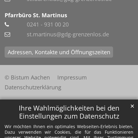
Pfarrbüro St. Martinus
0241 - 931 00 20
st.martinus@gdg-grenzenlos.de
Adressen, Kontakte und Öffnungszeiten
© Bistum Aachen
Impressum
Datenschutzerklärung
✕
Ihre Wahlmöglichkeiten bei den
Einstellungen zum Datenschutz
Wir möchten Ihnen ein optimales Webseiten-Erlebnis bieten.
Dazu verwenden wir Cookies, die für das Funktionieren
unserer Website notwendig sind. Mit Ihrer Zustimmung