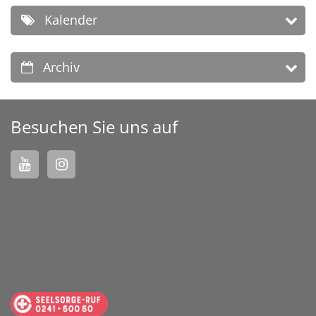
Kalender
Archiv
Besuchen Sie uns auf