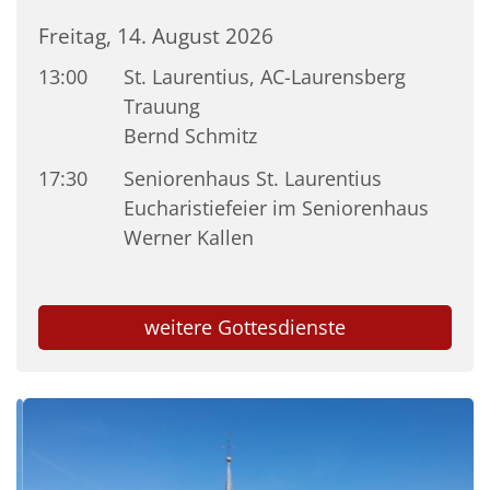
Freitag, 14. August 2026
13:00
St. Laurentius, AC-Laurensberg
Trauung
Bernd Schmitz
17:30
Seniorenhaus St. Laurentius
Eucharistiefeier im Seniorenhaus
Werner Kallen
weitere Gottesdienste