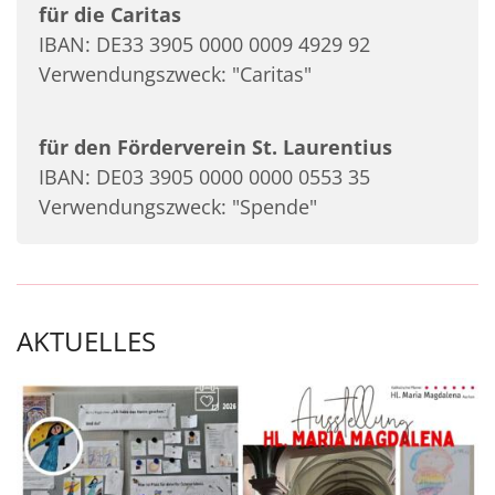
für die Caritas
IBAN: DE33 3905 0000 0009 4929 92
Verwendungszweck: "Caritas"
für den Förderverein St. Laurentius
IBAN: DE03 3905 0000 0000 0553 35
Verwendungszweck: "Spende"
AKTUELLES