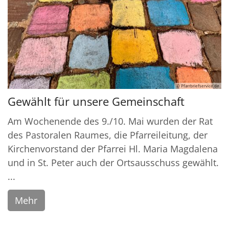
© Pfarrbriefservice.de
Gewählt für unsere Gemeinschaft
Am Wochenende des 9./10. Mai wurden der Rat
des Pastoralen Raumes, die Pfarreileitung, der
Kirchenvorstand der Pfarrei Hl. Maria Magdalena
und in St. Peter auch der Ortsausschuss gewählt.
...
Mehr