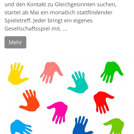
und den Kontakt zu Gleichgesinnten suchen,
startet ab Mai ein monatlich stattfindender
Spieletreff. Jeder bringt ein eigenes
Gesellschaftsspiel mit. ...
Mehr