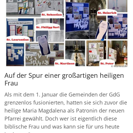
© Rita Keutzer
Auf der Spur einer großartigen heiligen
Frau
Als mit dem 1. Januar die Gemeinden der GdG
grenzenlos fusionierten, hatten sie sich zuvor die
heilige Maria Magdalena als Patronin der neuen
Pfarrei gewählt. Doch wer ist eigentlich diese
biblische Frau und was kann sie für uns heute