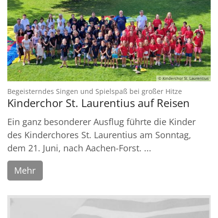
© Kinderchor St. Laurentius
:
Begeisterndes Singen und Spielspaß bei großer Hitze
Kinderchor St. Laurentius auf Reisen
Ein ganz besonderer Ausflug führte die Kinder
des Kinderchores St. Laurentius am Sonntag,
dem 21. Juni, nach Aachen-Forst. ...
Mehr