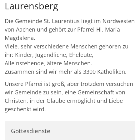
Laurensberg
Die Gemeinde St. Laurentius liegt im Nordwesten
von Aachen und gehört zur Pfarrei Hl. Maria
Magdalena.
Viele, sehr verschiedene Menschen gehören zu
ihr: Kinder, Jugendliche, Eheleute,
Alleinstehende, ältere Menschen.
Zusammen sind wir mehr als 3300 Katholiken.
Unsere Pfarrei ist groß, aber trotzdem versuchen
wir Gemeinde zu sein, eine Gemeinschaft von
Christen, in der Glaube ermöglicht und Liebe
geschenkt wird.
Gottesdienste