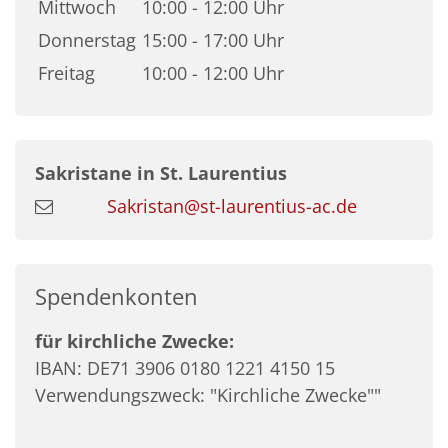
Mittwoch
10:00 - 12:00 Uhr
Donnerstag
15:00 - 17:00 Uhr
Freitag
10:00 - 12:00 Uhr
Sakristane in St. Laurentius
Sakristan@st-laurentius-ac.de
Spendenkonten
für kirchliche Zwecke:
IBAN: DE71 3906 0180 1221 4150 15
Verwendungszweck: "Kirchliche Zwecke""