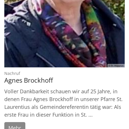
© Fr. Hoppius
:
Nachruf
Agnes Brockhoff
Voller Dankbarkeit schauen wir auf 25 Jahre, in
denen Frau Agnes Brockhoff in unserer Pfarre St.
Laurentius als Gemeindereferentin tätig war: Als
erste Frau in dieser Funktion in St. ...
Mehr