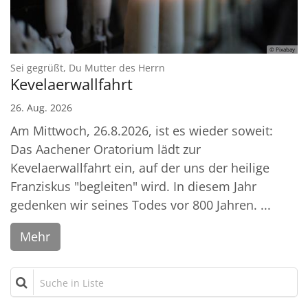
© Pixabay
:
Sei gegrüßt, Du Mutter des Herrn
Kevelaerwallfahrt
26. Aug. 2026
Am Mittwoch, 26.8.2026, ist es wieder soweit:
Das Aachener Oratorium lädt zur
Kevelaerwallfahrt ein, auf der uns der heilige
Franziskus "begleiten" wird. In diesem Jahr
gedenken wir seines Todes vor 800 Jahren. ...
Mehr
Suche in Liste