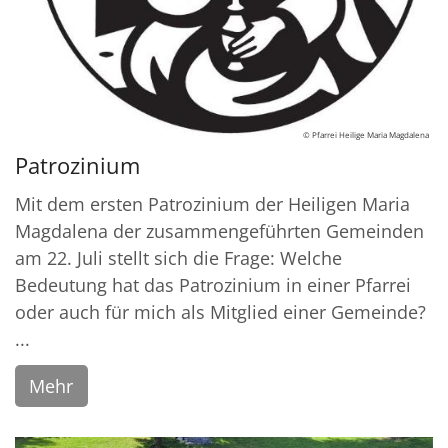
© Pfarrei Heilige Maria Magdalena
Patrozinium
Mit dem ersten Patrozinium der Heiligen Maria
Magdalena der zusammengeführten Gemeinden
am 22. Juli stellt sich die Frage: Welche
Bedeutung hat das Patrozinium in einer Pfarrei
oder auch für mich als Mitglied einer Gemeinde?
...
Mehr