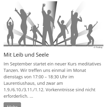
© Pixabay
Mit Leib und Seele
Im September startet ein neuer Kurs meditatives
Tanzen. Wir treffen uns einmal im Monat
dienstags von 17:00 – 18:30 Uhr im
Laurentiushaus, und zwar am
1.9./6.10./3.11./1.12. Vorkenntnisse sind nicht
erforderlich. ...
Mehr