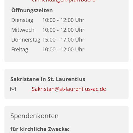
Öffnungszeiten
Dienstag
10:00 - 12:00 Uhr
Mittwoch
10:00 - 12:00 Uhr
Donnerstag
15:00 - 17:00 Uhr
Freitag
10:00 - 12:00 Uhr
Sakristane in St. Laurentius
Sakristan@st-laurentius-ac.de
Spendenkonten
für kirchliche Zwecke: