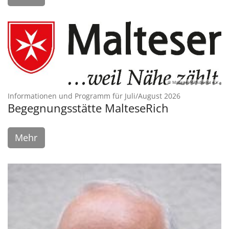
© Malteser Hilfsdienst e.V.
:
Informationen und Programm für Juli/August 2026
Begegnungsstätte MalteseRich
Mehr