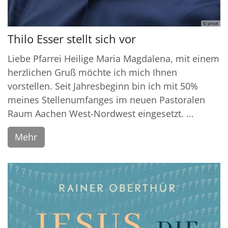
© privat
Thilo Esser stellt sich vor
Liebe Pfarrei Heilige Maria Magdalena, mit einem
herzlichen Gruß möchte ich mich Ihnen
vorstellen. Seit Jahresbeginn bin ich mit 50%
meines Stellenumfanges im neuen Pastoralen
Raum Aachen West-Nordwest eingesetzt. ...
Mehr