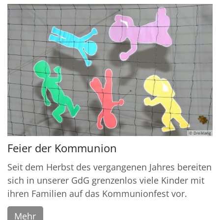
© Dreiklang
Feier der Kommunion
Seit dem Herbst des vergangenen Jahres bereiten
sich in unserer GdG grenzenlos viele Kinder mit
ihren Familien auf das Kommunionfest vor.
Mehr