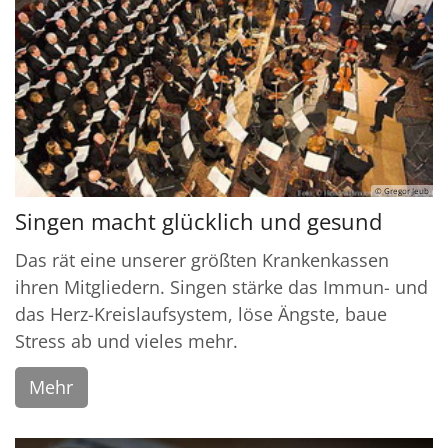
© Gregor Jeub
Singen macht glücklich und gesund
Das rät eine unserer größten Krankenkassen
ihren Mitgliedern. Singen stärke das Immun- und
das Herz-Kreislaufsystem, löse Ängste, baue
Stress ab und vieles mehr.
Mehr