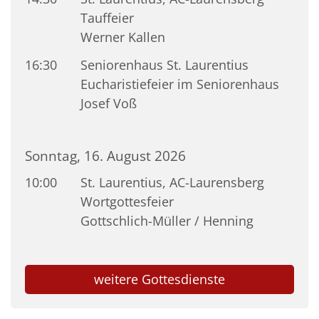
Tauffeier
Werner Kallen
16:30
Seniorenhaus St. Laurentius
Eucharistiefeier im Seniorenhaus
Josef Voß
Sonntag, 16. August 2026
10:00
St. Laurentius, AC-Laurensberg
Wortgottesfeier
Gottschlich-Müller / Henning
weitere Gottesdienste