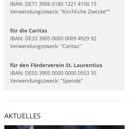
IBAN: DE71 3906 0180 1221 4150 15
Verwendungszweck: "Kirchliche Zwecke""
für die Caritas
IBAN: DE33 3905 0000 0009 4929 92
Verwendungszweck: "Caritas"
für den Förderverein St. Laurentius
IBAN: DE03 3905 0000 0000 0553 35
Verwendungszweck: "Spende"
AKTUELLES