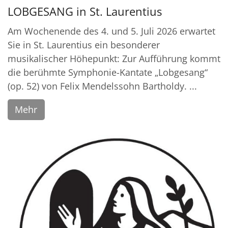
LOBGESANG in St. Laurentius
Am Wochenende des 4. und 5. Juli 2026 erwartet
Sie in St. Laurentius ein besonderer
musikalischer Höhepunkt: Zur Aufführung kommt
die berühmte Symphonie-Kantate „Lobgesang“
(op. 52) von Felix Mendelssohn Bartholdy. ...
Mehr