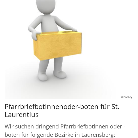
© Pixabay
Pfarrbriefbotinnenoder-boten für St.
Laurentius
Wir suchen dringend Pfarrbriefbotinnen oder -
boten für folgende Bezirke in Laurensberg: