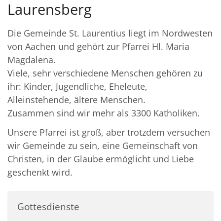
Laurensberg
Die Gemeinde St. Laurentius liegt im Nordwesten
von Aachen und gehört zur Pfarrei Hl. Maria
Magdalena.
Viele, sehr verschiedene Menschen gehören zu
ihr: Kinder, Jugendliche, Eheleute,
Alleinstehende, ältere Menschen.
Zusammen sind wir mehr als 3300 Katholiken.
Unsere Pfarrei ist groß, aber trotzdem versuchen
wir Gemeinde zu sein, eine Gemeinschaft von
Christen, in der Glaube ermöglicht und Liebe
geschenkt wird.
Gottesdienste