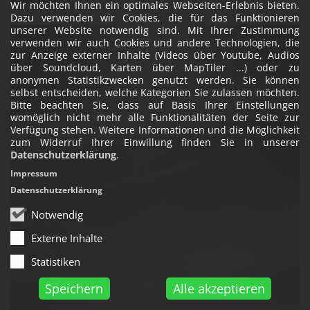
Wir möchten Ihnen ein optimales Webseiten-Erlebnis bieten.
Dazu verwenden wir Cookies, die für das Funktionieren
unserer Website notwendig sind. Mit Ihrer Zustimmung
verwenden wir auch Cookies und andere Technologien, die
zur Anzeige externer Inhalte (Videos über Youtube, Audios
über Soundcloud, Karten über MapTiler ...) oder zu
anonymen Statistikzwecken genutzt werden. Sie können
selbst entscheiden, welche Kategorien Sie zulassen möchten.
Bitte beachten Sie, dass auf Basis Ihrer Einstellungen
womöglich nicht mehr alle Funktionalitäten der Seite zur
Verfügung stehen. Weitere Informationen und die Möglichkeit
zum Widerruf Ihrer Einwillung finden Sie in unserer
Datenschutzerklärung
.
Impressum
Datenschutzerklärung
Notwendig
Externe Inhalte
Statistiken
Speichern
Alle akzeptieren