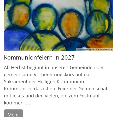
© Manuela Steffan Pfarrbriefservice
Kommunionfeiern in 2027
Ab Herbst beginnt in unseren Gemeinden der
gemeinsame Vorbereitungskurs auf das
Sakrament der Heiligen Kommunion.
Kommunion, das ist die Feier der Gemeinschaft
mit Jesus und den vielen, die zum Festmahl
kommen. ...
Mehr