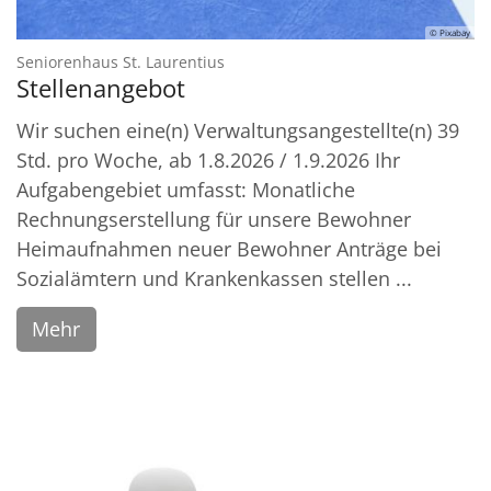
© Pixabay
:
Seniorenhaus St. Laurentius
Stellenangebot
Wir suchen eine(n) Verwaltungsangestellte(n) 39
Std. pro Woche, ab 1.8.2026 / 1.9.2026 Ihr
Aufgabengebiet umfasst: Monatliche
Rechnungserstellung für unsere Bewohner
Heimaufnahmen neuer Bewohner Anträge bei
Sozialämtern und Krankenkassen stellen ...
Mehr