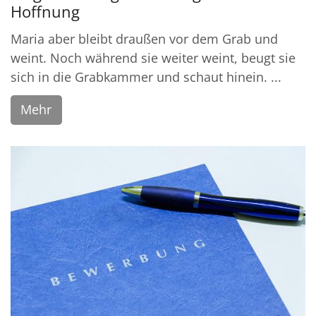
Hoffnung
Maria aber bleibt draußen vor dem Grab und
weint. Noch während sie weiter weint, beugt sie
sich in die Grabkammer und schaut hinein. ...
Mehr