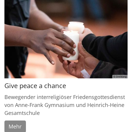
© Dreiklang
Give peace a chance
Bewegender interreligiöser Friedensgottesdienst
von Anne-Frank Gymnasium und Heinrich-Heine
Gesamtschule
Mehr