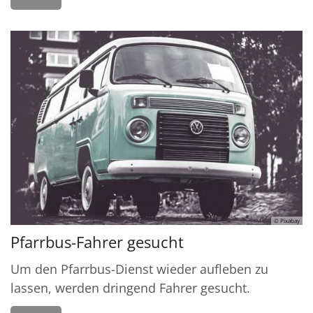
© Pixabay
Pfarrbus-Fahrer gesucht
Um den Pfarrbus-Dienst wieder aufleben zu
lassen, werden dringend Fahrer gesucht.