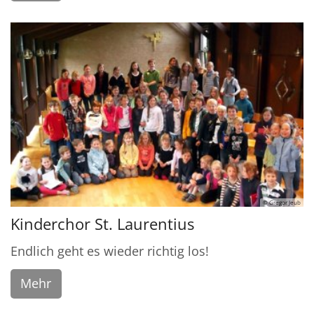
© Gregor Jeub
Kinderchor St. Laurentius
Endlich geht es wieder richtig los!
Mehr