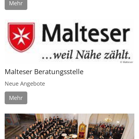
Mehr
© Malteser
Malteser Beratungsstelle
Neue Angebote
Mehr