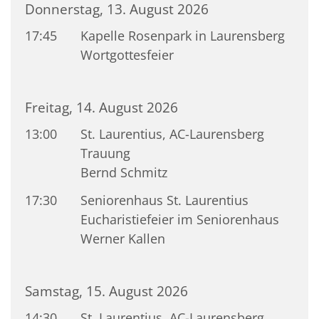
Donnerstag, 13. August 2026
17:45
Kapelle Rosenpark in Laurensberg
Wortgottesfeier
Freitag, 14. August 2026
13:00
St. Laurentius, AC-Laurensberg
Trauung
Bernd Schmitz
17:30
Seniorenhaus St. Laurentius
Eucharistiefeier im Seniorenhaus
Werner Kallen
Samstag, 15. August 2026
14:30
St. Laurentius, AC-Laurensberg