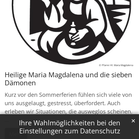
© Pfarrei Hl. Maria Magdalena
Heilige Maria Magdalena und die sieben
Dämonen
Kurz vor den Sommerferien fühlen sich viele von
uns ausgelaugt, gestresst, überfordert. Auch
erleben wir Situationen, die ausweglos scheinen.
...
✕
Ihre Wahlmöglichkeiten bei den
Einstellungen zum Datenschutz
Mehr