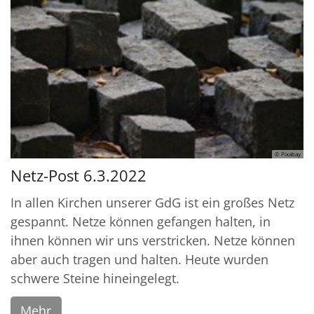
© Pixabay
Netz-Post 6.3.2022
In allen Kirchen unserer GdG ist ein großes Netz
gespannt. Netze können gefangen halten, in
ihnen können wir uns verstricken. Netze können
aber auch tragen und halten. Heute wurden
schwere Steine hineingelegt.
Mehr