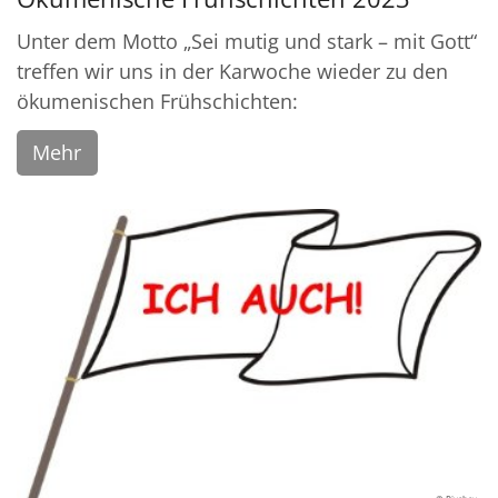
Unter dem Motto „Sei mutig und stark – mit Gott“
treffen wir uns in der Karwoche wieder zu den
ökumenischen Frühschichten:
Mehr