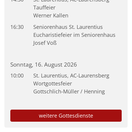
Tauffeier
Werner Kallen
16:30
Seniorenhaus St. Laurentius
Eucharistiefeier im Seniorenhaus
Josef Voß
Sonntag, 16. August 2026
10:00
St. Laurentius, AC-Laurensberg
Wortgottesfeier
Gottschlich-Müller / Henning
weitere Gottesdienste