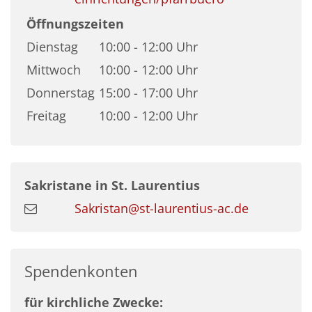
Öffnungszeiten
Dienstag
10:00 - 12:00 Uhr
Mittwoch
10:00 - 12:00 Uhr
Donnerstag
15:00 - 17:00 Uhr
Freitag
10:00 - 12:00 Uhr
Sakristane in St. Laurentius
Sakristan@st-laurentius-ac.de
Spendenkonten
für kirchliche Zwecke: