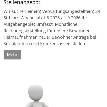
Stellenangebot
Wir suchen eine(n) Verwaltungsangestellte(n) 39
Std. pro Woche, ab 1.8.2026 / 1.9.2026 Ihr
Aufgabengebiet umfasst: Monatliche
Rechnungserstellung für unsere Bewohner
Heimaufnahmen neuer Bewohner Anträge bei
Sozialämtern und Krankenkassen stellen ...
Mehr