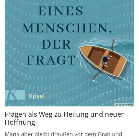
© Kösel-Verlag
Fragen als Weg zu Heilung und neuer
Hoffnung
Maria aber bleibt draußen vor dem Grab und