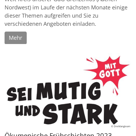
Nordwest) im Laufe der nächsten Monate einige
dieser Themen aufgreifen und Sie zu
verschiedenen Angeboten einladen.
Mehr
© Dreiklangteam
Ökumenische Frühschichten 2023