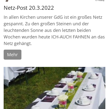
© Pixabay
Netz-Post 20.3.2022
In allen Kirchen unserer GdG ist ein großes Netz
gespannt. Zu den großen Steinen und der
leuchtenden Sonne aus den letzten beiden
Wochen wurden heute ICH-AUCH FAHNEN an das
Netz gehängt.
Mehr