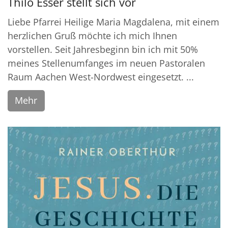
Thilo Esser stellt sich vor
Liebe Pfarrei Heilige Maria Magdalena, mit einem
herzlichen Gruß möchte ich mich Ihnen
vorstellen. Seit Jahresbeginn bin ich mit 50%
meines Stellenumfanges im neuen Pastoralen
Raum Aachen West-Nordwest eingesetzt. ...
Mehr