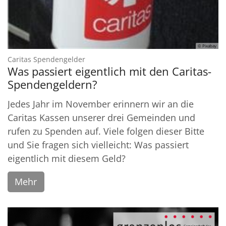
© Pixabay
:
Caritas Spendengelder
Was passiert eigentlich mit den Caritas-
Spendengeldern?
Jedes Jahr im November erinnern wir an die
Caritas Kassen unserer drei Gemeinden und
rufen zu Spenden auf. Viele folgen dieser Bitte
und Sie fragen sich vielleicht: Was passiert
eigentlich mit diesem Geld?
Mehr