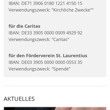
IBAN: DE71 3906 0180 1221 4150 15
Verwendungszweck: "Kirchliche Zwecke""
für die Caritas
IBAN: DE33 3905 0000 0009 4929 92
Verwendungszweck: "Caritas"
für den Förderverein St. Laurentius
IBAN: DE03 3905 0000 0000 0553 35
Verwendungszweck: "Spende"
AKTUELLES