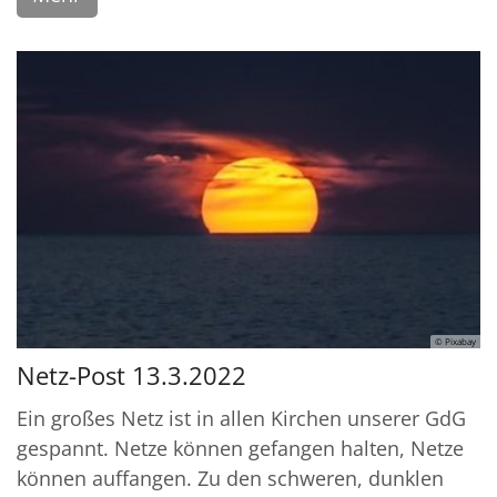
© Pixabay
Netz-Post 13.3.2022
Ein großes Netz ist in allen Kirchen unserer GdG
gespannt. Netze können gefangen halten, Netze
können auffangen. Zu den schweren, dunklen