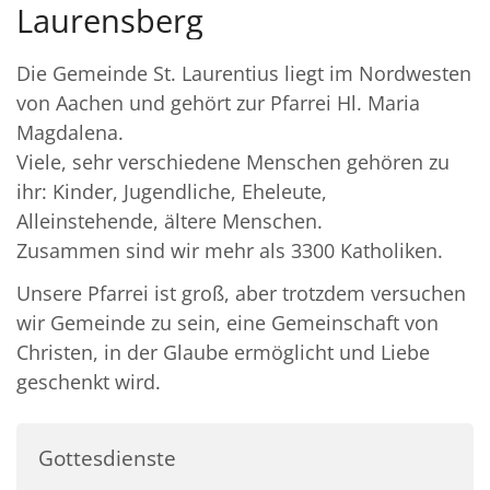
Laurensberg
Die Gemeinde St. Laurentius liegt im Nordwesten
von Aachen und gehört zur Pfarrei Hl. Maria
Magdalena.
Viele, sehr verschiedene Menschen gehören zu
ihr: Kinder, Jugendliche, Eheleute,
Alleinstehende, ältere Menschen.
Zusammen sind wir mehr als 3300 Katholiken.
Unsere Pfarrei ist groß, aber trotzdem versuchen
wir Gemeinde zu sein, eine Gemeinschaft von
Christen, in der Glaube ermöglicht und Liebe
geschenkt wird.
Gottesdienste