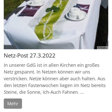
© Pixabay
Netz-Post 27.3.2022
In unserer GdG ist in allen Kirchen ein großes
Netz gespannt. In Netzen können wir uns
verstricken. Netze können aber auch halten. Aus
den letzten Fastenwochen liegen im Netz bereits
Steine, die Sonne, Ich-Auch Fahnen. ...
Mehr