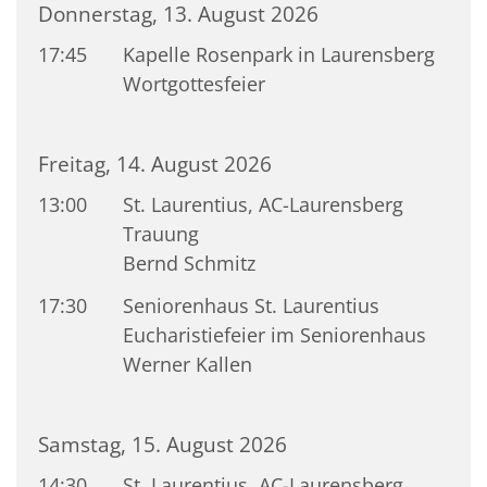
Donnerstag, 13. August 2026
17:45
Kapelle Rosenpark in Laurensberg
Wortgottesfeier
Freitag, 14. August 2026
13:00
St. Laurentius, AC-Laurensberg
Trauung
Bernd Schmitz
17:30
Seniorenhaus St. Laurentius
Eucharistiefeier im Seniorenhaus
Werner Kallen
Samstag, 15. August 2026
14:30
St. Laurentius, AC-Laurensberg