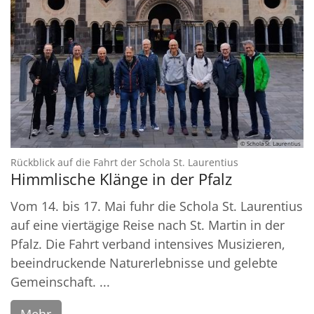
© Schola St. Laurentius
:
Rückblick auf die Fahrt der Schola St. Laurentius
Himmlische Klänge in der Pfalz
Vom 14. bis 17. Mai fuhr die Schola St. Laurentius
auf eine viertägige Reise nach St. Martin in der
Pfalz. Die Fahrt verband intensives Musizieren,
beeindruckende Naturerlebnisse und gelebte
Gemeinschaft. ...