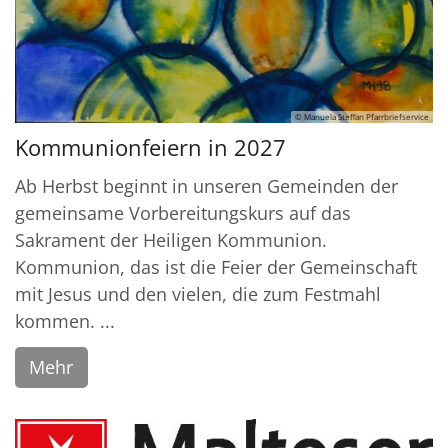
© Manuela Steffan Pfarrbriefservice
Kommunionfeiern in 2027
Ab Herbst beginnt in unseren Gemeinden der
gemeinsame Vorbereitungskurs auf das
Sakrament der Heiligen Kommunion.
Kommunion, das ist die Feier der Gemeinschaft
mit Jesus und den vielen, die zum Festmahl
kommen. ...
Mehr