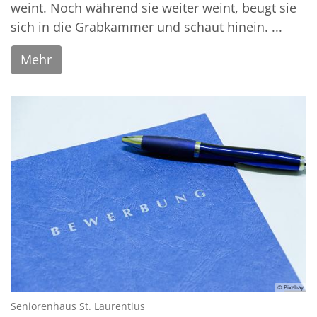
weint. Noch während sie weiter weint, beugt sie
sich in die Grabkammer und schaut hinein. ...
Mehr
© Pixabay
:
Seniorenhaus St. Laurentius