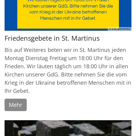
© GdG grenzenlos
Friedensgebete in St. Martinus
Bis auf Weiteres beten wir in St. Martinus jeden
Montag Dienstag Freitag um 18:00 Uhr für den
Frieden. Wir läuten täglich um 18:00 Uhr in allen
Kirchen unserer GdG. Bitte nehmen Sie die vom
Krieg in der Ukraine betroffenen Menschen mit in
Ihr Gebet.
Mehr