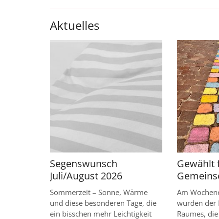
Aktuelles
Segenswunsch
Gewählt 
Juli/August 2026
Gemeins
Sommerzeit – Sonne, Wärme
Am Wochene
und diese besonderen Tage, die
wurden der 
ein bisschen mehr Leichtigkeit
Raumes, die 