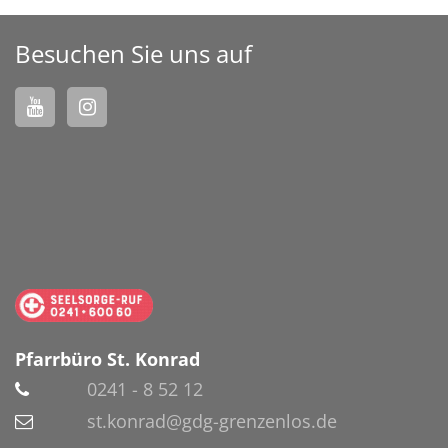
Besuchen Sie uns auf
Pfarrbüro St. Konrad
0241 - 8 52 12
st.konrad@gdg-grenzenlos.de