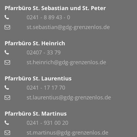
Pfarrbüro St. Sebastian und St. Peter
0241 - 8 89 43 - 0
st.sebastian@gdg-grenzenlos.de
Pfarrbüro St. Heinrich
02407 - 33 79
st.heinrich@gdg-grenzenlos.de
Pfarrbüro St. Laurentius
0241 - 17 17 70
st.laurentius@gdg-grenzenlos.de
Pfarrbüro St. Martinus
0241 - 931 00 20
st.martinus@gdg-grenzenlos.de