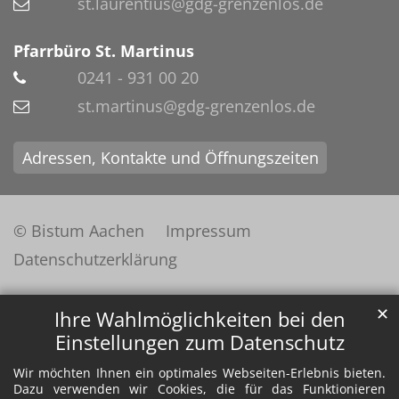
st.laurentius@gdg-grenzenlos.de
Pfarrbüro St. Martinus
0241 - 931 00 20
st.martinus@gdg-grenzenlos.de
Adressen, Kontakte und Öffnungszeiten
© Bistum Aachen
Impressum
Datenschutzerklärung
✕
Ihre Wahlmöglichkeiten bei den
Einstellungen zum Datenschutz
Wir möchten Ihnen ein optimales Webseiten-Erlebnis bieten.
Dazu verwenden wir Cookies, die für das Funktionieren