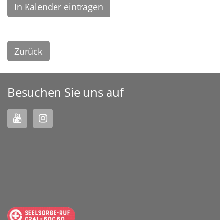
In Kalender eintragen
Zurück
Besuchen Sie uns auf