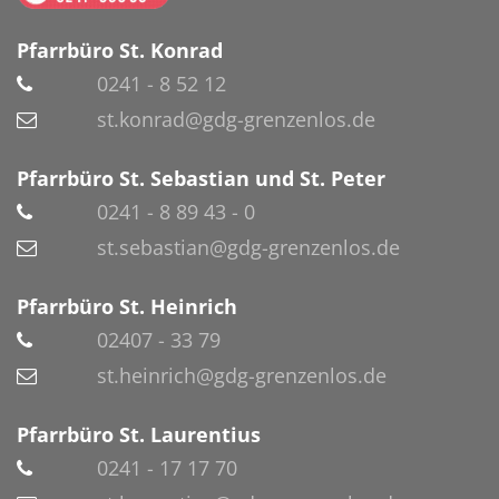
Pfarrbüro St. Konrad
0241 - 8 52 12
st.konrad@gdg-grenzenlos.de
Pfarrbüro St. Sebastian und St. Peter
0241 - 8 89 43 - 0
st.sebastian@gdg-grenzenlos.de
Pfarrbüro St. Heinrich
02407 - 33 79
st.heinrich@gdg-grenzenlos.de
Pfarrbüro St. Laurentius
0241 - 17 17 70