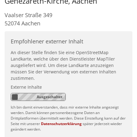
Genezareth-Kirche, Aachen
Vaalser Straße 349
52074
Aachen
Empfohlener externer Inhalt
An dieser Stelle finden Sie eine OpenStreetMap
Landkarte, welche über den Dienstleister MapTiler
ausgeliefert wird. Um diese Landkarte anzuzeigen
müssen Sie der Verwendung von externen Inhalten
zustimmen.
Externe Inhalte
Ich bin damit einverstanden, dass mir externe Inhalte angezeigt
werden. Damit können personenbezogene Daten an
Drittplattformen übermittelt werden. Diese Einstellung kann auf der
Seite mit unserer
Datenschutzerklärung
später jederzeit wieder
geändert werden.