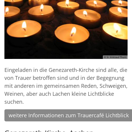
© Sr. Irmtraud Thurn
Eingeladen in die Genezareth-Kirche sind alle, die
von Trauer betroffen sind und in der Begegnung
mit anderen im gemeinsamen Reden, Schweigen,
Weinen, aber auch Lachen kleine Lichtblicke
suchen.
weitere Informationen zum Trauercafé Lichtblick