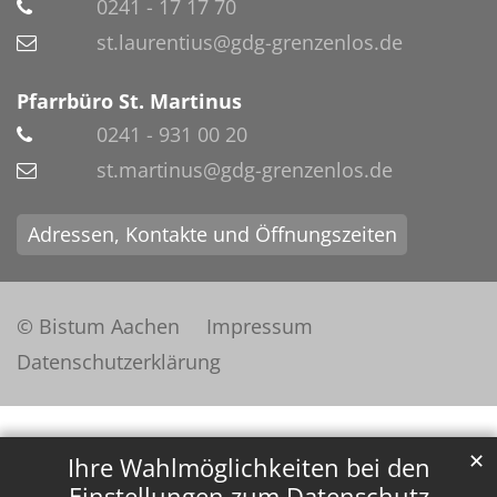
0241 - 17 17 70
st.laurentius@gdg-grenzenlos.de
Pfarrbüro St. Martinus
0241 - 931 00 20
st.martinus@gdg-grenzenlos.de
Adressen, Kontakte und Öffnungszeiten
© Bistum Aachen
Impressum
Datenschutzerklärung
✕
Ihre Wahlmöglichkeiten bei den
Einstellungen zum Datenschutz