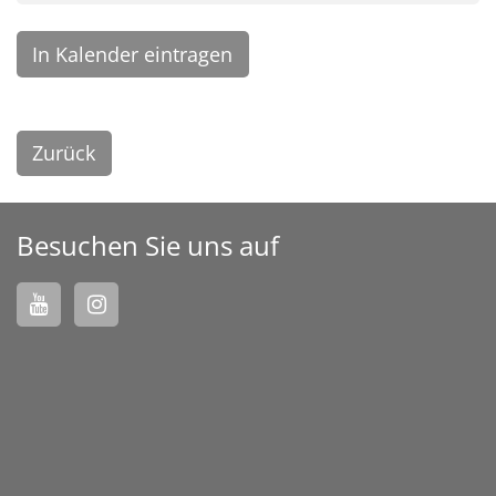
In Kalender eintragen
Zurück
Besuchen Sie uns auf