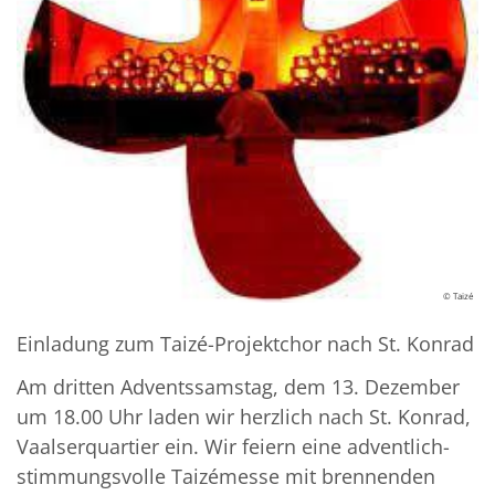
© Taizé
Einladung zum Taizé-Projektchor nach St. Konrad
Am dritten Adventssamstag, dem 13. Dezember
um 18.00 Uhr laden wir herzlich nach St. Konrad,
Vaalserquartier ein. Wir feiern eine adventlich-
stimmungsvolle Taizémesse mit brennenden