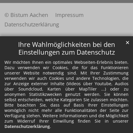
© Bistum Aachen
Impressum
Datenschutzerklärung
✕
Ihre Wahlmöglichkeiten bei den
Einstellungen zum Datenschutz
Wir möchten Ihnen ein optimales Webseiten-Erlebnis bieten.
Dazu verwenden wir Cookies, die für das Funktionieren
unserer Website notwendig sind. Mit Ihrer Zustimmung
verwenden wir auch Cookies und andere Technologien, die
zur Anzeige externer Inhalte (Videos über Youtube, Audios
über Soundcloud, Karten über MapTiler ...) oder zu
anonymen Statistikzwecken genutzt werden. Sie können
selbst entscheiden, welche Kategorien Sie zulassen möchten.
Bitte beachten Sie, dass auf Basis Ihrer Einstellungen
womöglich nicht mehr alle Funktionalitäten der Seite zur
Verfügung stehen. Weitere Informationen und die Möglichkeit
zum Widerruf Ihrer Einwillung finden Sie in unserer
Datenschutzerklärung
.