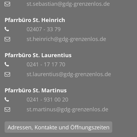
st.sebastian@gdg-grenzenlos.de
Pfarrbüro St. Heinrich
02407 - 33 79
st.heinrich@gdg-grenzenlos.de
Pfarrbüro St. Laurentius
0241 - 17 17 70
st.laurentius@gdg-grenzenlos.de
Pfarrbüro St. Martinus
0241 - 931 00 20
st.martinus@gdg-grenzenlos.de
Adressen, Kontakte und Öffnungszeiten