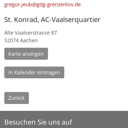
gregor.jeub@gdg-grenzenlos.de
St. Konrad, AC-Vaalserquartier
Alte Vaalserstrasse 87
52074
Aachen
Karte anzeigen
In Kalender eintragen
Zurück
Besuchen Sie uns auf