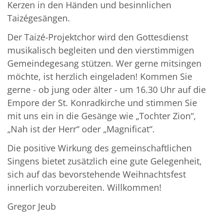
Kerzen in den Händen und besinnlichen
Taizégesängen.
Der Taizé-Projektchor wird den Gottesdienst
musikalisch begleiten und den vierstimmigen
Gemeindegesang stützen. Wer gerne mitsingen
möchte, ist herzlich eingeladen! Kommen Sie
gerne - ob jung oder älter - um 16.30 Uhr auf die
Empore der St. Konradkirche und stimmen Sie
mit uns ein in die Gesänge wie „Tochter Zion“,
„Nah ist der Herr“ oder „Magnificat“.
Die positive Wirkung des gemeinschaftlichen
Singens bietet zusätzlich eine gute Gelegenheit,
sich auf das bevorstehende Weihnachtsfest
innerlich vorzubereiten. Willkommen!
Gregor Jeub