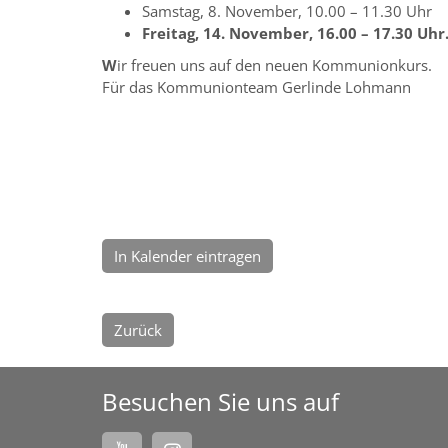
Samstag, 8. November, 10.00 – 11.30 Uhr
Freitag, 14. November, 16.00 – 17.30 Uhr
W
ir freuen uns auf den neuen Kommunionkurs.
Für das Kommunionteam Gerlinde Lohmann
In Kalender eintragen
Zurück
Besuchen Sie uns auf