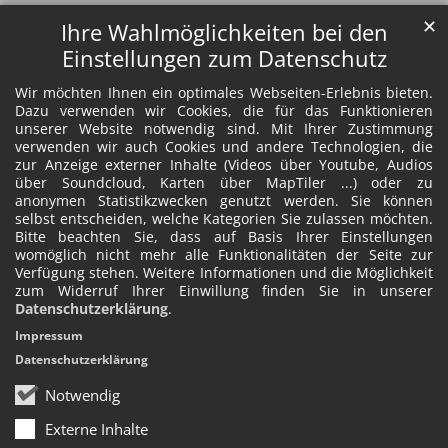
✕
Ihre Wahlmöglichkeiten bei den
Einstellungen zum Datenschutz
Wir möchten Ihnen ein optimales Webseiten-Erlebnis bieten.
Dazu verwenden wir Cookies, die für das Funktionieren
unserer Website notwendig sind. Mit Ihrer Zustimmung
verwenden wir auch Cookies und andere Technologien, die
zur Anzeige externer Inhalte (Videos über Youtube, Audios
über Soundcloud, Karten über MapTiler ...) oder zu
anonymen Statistikzwecken genutzt werden. Sie können
selbst entscheiden, welche Kategorien Sie zulassen möchten.
Bitte beachten Sie, dass auf Basis Ihrer Einstellungen
womöglich nicht mehr alle Funktionalitäten der Seite zur
Verfügung stehen. Weitere Informationen und die Möglichkeit
zum Widerruf Ihrer Einwillung finden Sie in unserer
Datenschutzerklärung
.
Impressum
Datenschutzerklärung
Notwendig
Externe Inhalte