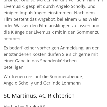
Livemusik, gespielt durch Angelo Scholly, und
einigen Impulsfragen einstimmen. Nach dem
Film besteht das Angebot, bei einem Glas Wein
oder Wasser den Film ausklingen zu lassen und
die Klänge der Livemusik mit in den Sommer zu
nehmen.
Es bedarf keiner vorherigen Anmeldung; an den
entstandenen Kosten dürfen Sie sich gerne mit
einer Gabe in das Spendenkörbchen
beteiligen.
Wir freuen uns auf die Sommerabende,
Angelo Scholly und Gerlinde Lohmann
St. Martinus, AC-Richterich
Horbacher Straße 53