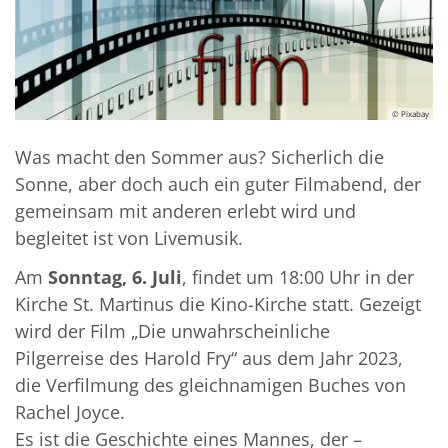
© Pixabay
Was macht den Sommer aus? Sicherlich die
Sonne, aber doch auch ein guter Filmabend, der
gemeinsam mit anderen erlebt wird und
begleitet ist von Livemusik.
Am
Sonntag, 6. Juli
, findet um 18:00 Uhr in der
Kirche St. Martinus die Kino-Kirche statt. Gezeigt
wird der Film „Die unwahrscheinliche
Pilgerreise des Harold Fry“ aus dem Jahr 2023,
die Verfilmung des gleichnamigen Buches von
Rachel Joyce.
Es ist die Geschichte eines Mannes, der –