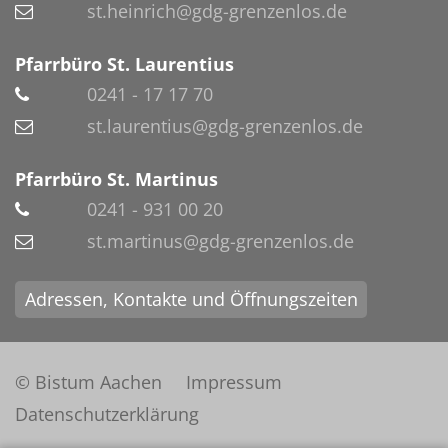
st.heinrich@gdg-grenzenlos.de
Pfarrbüro St. Laurentius
0241 - 17 17 70
st.laurentius@gdg-grenzenlos.de
Pfarrbüro St. Martinus
0241 - 931 00 20
st.martinus@gdg-grenzenlos.de
Adressen, Kontakte und Öffnungszeiten
© Bistum Aachen
Impressum
Datenschutzerklärung