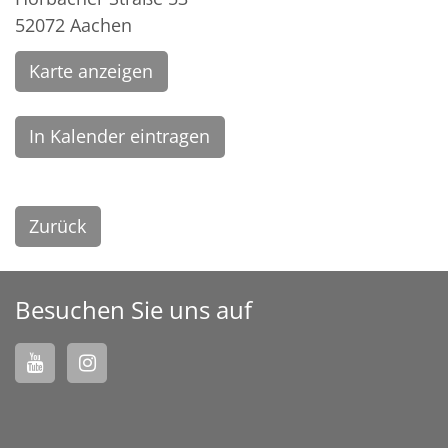
52072
Aachen
Karte anzeigen
In Kalender eintragen
Zurück
Besuchen Sie uns auf