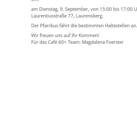
am Dienstag, 9. September, von 15:00 bis 17:00 U
Laurentiusstraße 77, Laurensberg.
Der Pfarrbus fährt die bestimmten Haltestellen an
Wir freuen uns auf Ihr Kommen!
Für das Café 60+ Team: Magdalena Foerster