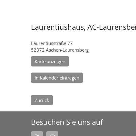
Laurentiushaus, AC-Laurensbe
Laurentiusstraße 77
52072
Aachen-Laurensberg
Karte anzeigen
In Kalender eintragen
Zurück
Besuchen Sie uns auf