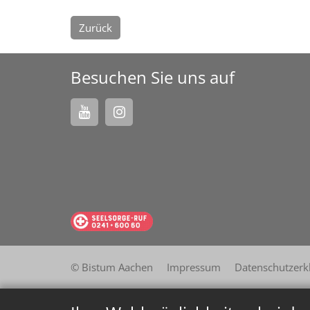
Zurück
Besuchen Sie uns auf
© Bistum Aachen
Impressum
Datenschutzerk