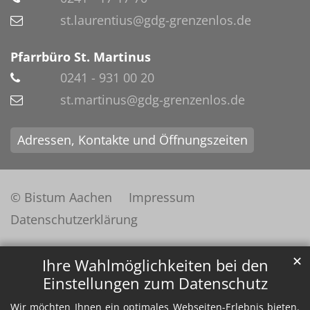
st.laurentius@gdg-grenzenlos.de
Pfarrbüro St. Martinus
0241 - 931 00 20
st.martinus@gdg-grenzenlos.de
Adressen, Kontakte und Öffnungszeiten
© Bistum Aachen
Impressum
Datenschutzerklärung
✕
Ihre Wahlmöglichkeiten bei den
Einstellungen zum Datenschutz
Wir möchten Ihnen ein optimales Webseiten-Erlebnis bieten.