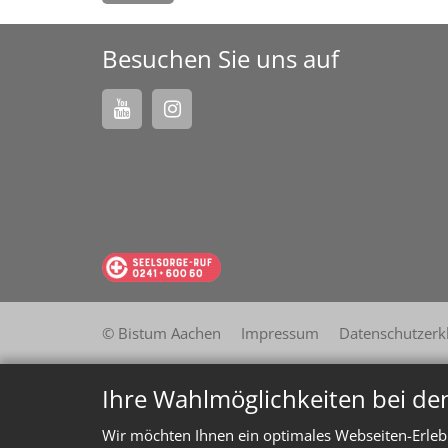
Besuchen Sie uns auf
© Bistum Aachen
Impressum
Datenschutzerk
Ihre Wahlmöglichkeiten bei de
Wir möchten Ihnen ein optimales Webseiten-Erlebn